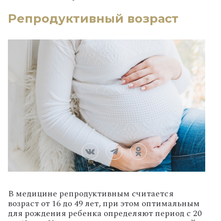
Репродуктивный возраст
В медицине репродуктивным считается
возраст от 16 до 49 лет, при этом оптимальным
для рождения ребенка определяют период с 20