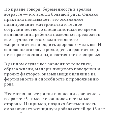
По правде говоря, беременность в зрелом
возрасте — это всегда большой риск. Однако
практика показывает, что осознанное
планирование материнства и тесное
сотрудничество со специалистами во время
вынашивания ребенка позволяют преодолеть
все трудности этого волнительного
«мероприятия» и родить здорового малыша. И
основополагающую роль здесь играет отнюдь
не возраст женщины, а состояние ее здоровья.
В данном случае все зависит от генетики,
образа жизни, манеры пищевого поведения и
прочих факторов, оказывающих влияние на
фертильность и способность к продолжению
рода.
Несмотря на все риски и опасения, зачатие в
возрасте 45+ имеет свои положительные
стороны. Например, поздняя беременность
омолаживает женщину и добавляет ей до 15 лет