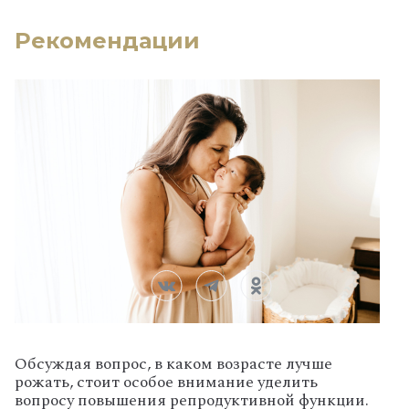
Рекомендации
Обсуждая вопрос, в каком возрасте лучше
рожать, стоит особое внимание уделить
вопросу повышения репродуктивной функции.