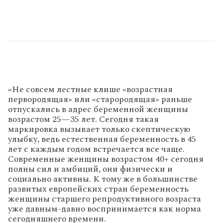
«Не совсем лестные клише «возрастная
первородящая» или «старородящая» раньше
отпускались в адрес беременной женщины
возрастом 25—35 лет. Сегодня такая
маркировка вызывает только скептическую
улыбку, ведь естественная беременность в 45
лет с каждым годом встречается все чаще.
Современные женщины возрастом 40+ сегодня
полны сил и амбиций, они физически и
социально активны. К тому же в большинстве
развитых европейских стран беременность
женщины старшего репродуктивного возраста
уже давным-давно воспринимается как норма
сегодняшнего времени.