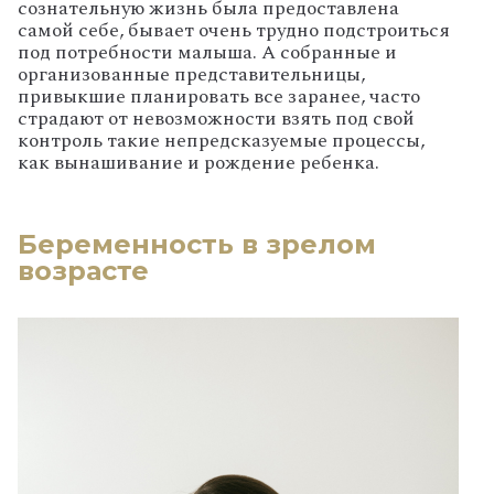
сознательную жизнь была предоставлена
самой себе, бывает очень трудно подстроиться
под потребности малыша. А собранные и
организованные представительницы,
привыкшие планировать все заранее, часто
страдают от невозможности взять под свой
контроль такие непредсказуемые процессы,
как вынашивание и рождение ребенка.
Беременность в зрелом
возрасте