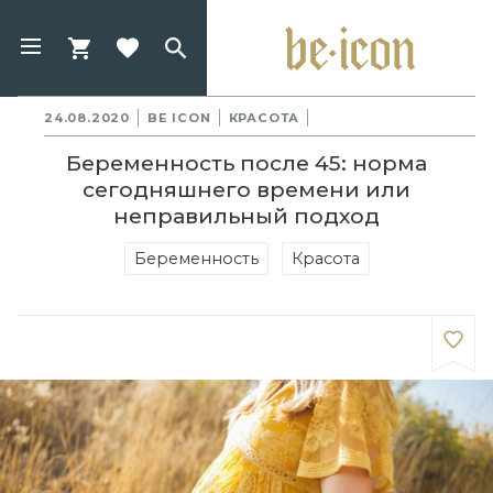
24.08.2020
BE ICON
КРАСОТА
Беременность после 45: норма
сегодняшнего времени или
неправильный подход
Беременность
Красота