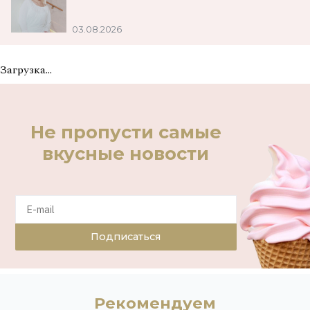
03.08.2026
Загрузка...
Не пропусти самые
вкусные новости
Подписаться
Рекомендуем