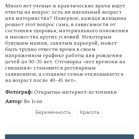
Много лет ученые и практические врачи ищут
ответы на вопрос: есть ли идеальный возраст
для материнства? Наверное, каждая женщина
решает этот вопрос сама, в зависимости от
состояния здоровья, материального положения
и множества других условий. Некоторым
будущим мамам, занятым карьерой, может
быть трудно отвести время в своем
напряженном графике работы для рождения
детей до 30–35 лет. Отговорка «нет времени на
свидания» становится регулярным
заявлением, а создание семьи откладывается
на возраст после 40–45 лет».
Фотограф:
Открытые интернет-источники
Автор:
Be Icon
Беременность
Красота