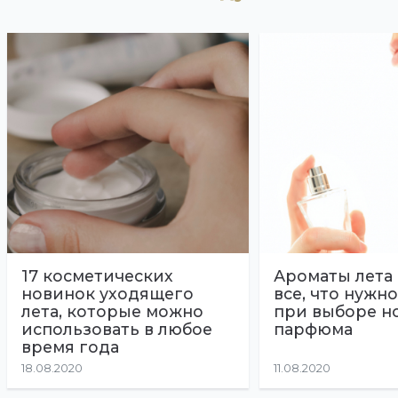
17 косметических
Ароматы лета 
новинок уходящего
все, что нужно
лета, которые можно
при выборе н
использовать в любое
парфюма
время года
18.08.2020
11.08.2020