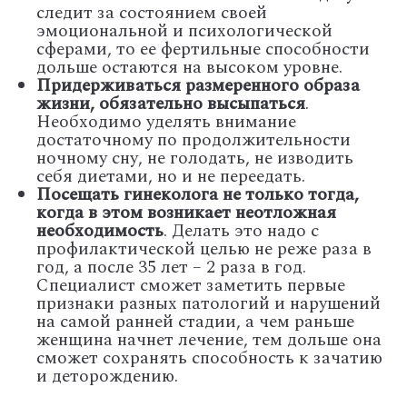
следит за состоянием своей
эмоциональной и психологической
сферами, то ее фертильные способности
дольше остаются на высоком уровне.
Придерживаться размеренного образа
жизни, обязательно высыпаться
.
Необходимо уделять внимание
достаточному по продолжительности
ночному сну, не голодать, не изводить
себя диетами, но и не переедать.
Посещать гинеколога не только тогда,
когда в этом возникает неотложная
необходимость
. Делать это надо с
профилактической целью не реже раза в
год, а после 35 лет – 2 раза в год.
Специалист сможет заметить первые
признаки разных патологий и нарушений
на самой ранней стадии, а чем раньше
женщина начнет лечение, тем дольше она
сможет сохранять способность к зачатию
и деторождению.