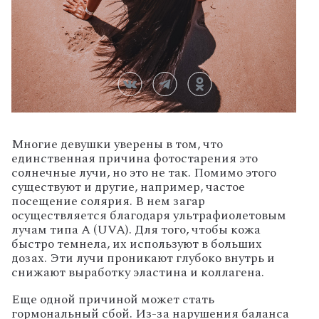
Многие девушки уверены в том, что
единственная причина фотостарения это
солнечные лучи, но это не так. Помимо этого
существуют и другие, например, частое
посещение солярия. В нем загар
осуществляется благодаря ультрафиолетовым
лучам типа А (UVA). Для того, чтобы кожа
быстро темнела, их используют в больших
дозах. Эти лучи проникают глубоко внутрь и
снижают выработку эластина и коллагена.
Еще одной причиной может стать
гормональный сбой. Из-за нарушения баланса