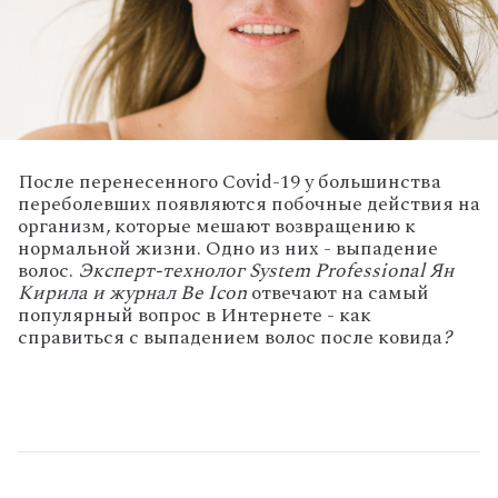
После перенесенного Covid-19 у большинства
переболевших появляются побочные действия на
организм, которые мешают возвращению к
нормальной жизни. Одно из них - выпадение
волос.
Эксперт-технолог
System Professional
Ян
Кирила и журнал Be Icon
отвечают на самый
популярный вопрос в Интернете - как
справиться с выпадением волос после ковида
?