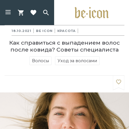
18.10.2021
BE ICON
КРАСОТА
Как справиться с выпадением волос
после ковида? Советы специалиста
Волосы
Уход за волосами