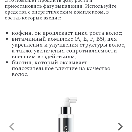
Это поможет продлить фазу роста и
приостановить фазу выпадения. Используйте
средства с энергетическим комплексом, в
состав которых входит:
кофеин, он продлевает цикл роста волос;
витаминный комплекс (А, Е, F, B5), для
укрепления и улучшения структуры волос,
а также увеличения сопротивляемости
внешним воздействиям;
биотин, который оказывает
положительное влияние на качество
волос.