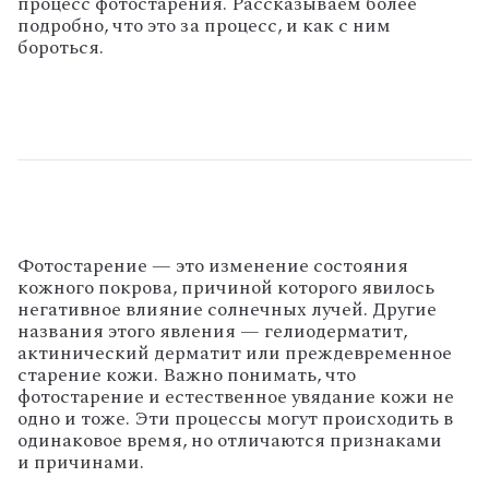
процесс фотостарения. Рассказываем более
подробно, что это за процесс, и как с ним
бороться.
Фотостарение — это изменение состояния
кожного покрова, причиной которого явилось
негативное влияние солнечных лучей. Другие
названия этого явления — гелиодерматит,
актинический дерматит или преждевременное
старение кожи. Важно понимать, что
фотостарение и естественное увядание кожи не
одно и тоже. Эти процессы могут происходить в
одинаковое время, но отличаются признаками
и причинами.