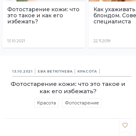
Фотостарение кожи: что
Как ухаживать
это такое и как его
блондом. Сов
избежать?
специалиста
13.10.2021
22.11.2019
13.10.2021
ЕВА ВЕТЮТНЕВА
КРАСОТА
Фотостарение кожи: что это такое и
как его избежать?
Красота
Фотостарение