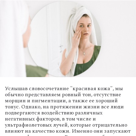
Услышав словосочетание "красивая кожа", мы
обычно представляем ровный тон, отсутствие
морщин и пигментации, а также ее хороший
тонус. Однако, на протяжении жизни все люди
подвергаются воздействию различных
негативных факторов, в том числе и
ультрафиолетовых лучей, которые отрицательно
влияют на качество кожи. Именно они запускают