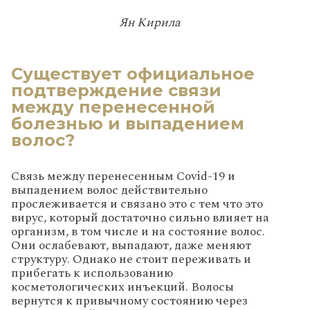
Ян Кирила
Существует официальное
подтверждение связи
между перенесенной
болезнью и выпадением
волос?
Связь между перенесенным Covid-19 и
выпадением волос действительно
прослеживается и связано это с тем что это
вирус, который достаточно сильно влияет на
организм, в том числе и на состояние волос.
Они ослабевают, выпадают, даже меняют
структуру. Однако не стоит переживать и
прибегать к использованию
косметологических инъекций. Волосы
вернутся к привычному состоянию через