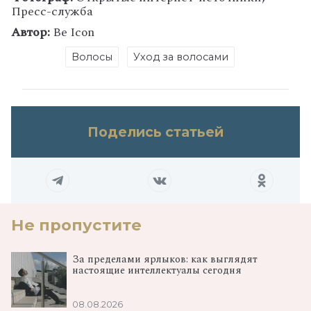
Пресс-служба
Автор:
Be Icon
Волосы
Уход за волосами
Поделись статьей
Не пропустите
За пределами ярлыков: как выглядят
настоящие интеллектуалы сегодня
08.08.2026