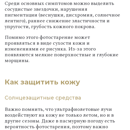
Среди основных симптомов можно выделить
сосудистые звездочки, нарушения
пигментации (веснушки, дисхромия, солнечное
лентиго), раннее снижение эластичности и
упругости, грубость кожного покрова.
Помимо этого фотостарение может
проявляться в виде сухости кожи и
изменениями ее рисунка. Из-за этого
появляются мелкие поверхностные и глубокие
морщины.
Как защитить кожу
Солнцезащитные средства
Важно помнить, что ультрафиолетовые лучи
воздействуют на кожу не только летом, но и в
другие сезоны. Даже в пасмурную погоду есть
вероятность фотостарения, поэтому важно