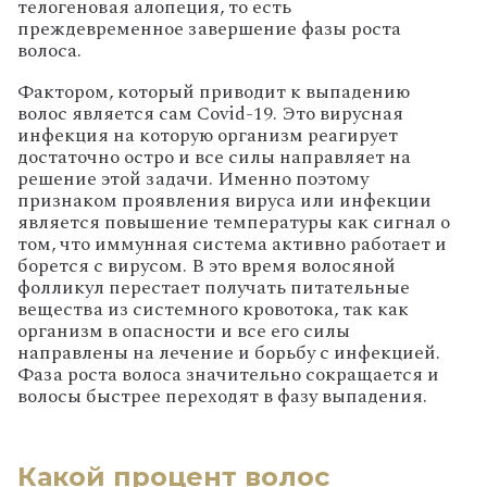
телогеновая алопеция, то есть
преждевременное завершение фазы роста
волоса.
Фактором, который приводит к выпадению
волос является сам Covid-19. Это вирусная
инфекция на которую организм реагирует
достаточно остро и все силы направляет на
решение этой задачи. Именно поэтому
признаком проявления вируса или инфекции
является повышение температуры как сигнал о
том, что иммунная система активно работает и
борется с вирусом. В это время волосяной
фолликул перестает получать питательные
вещества из системного кровотока, так как
организм в опасности и все его силы
направлены на лечение и борьбу с инфекцией.
Фаза роста волоса значительно сокращается и
волосы быстрее переходят в фазу выпадения.
Какой процент волос