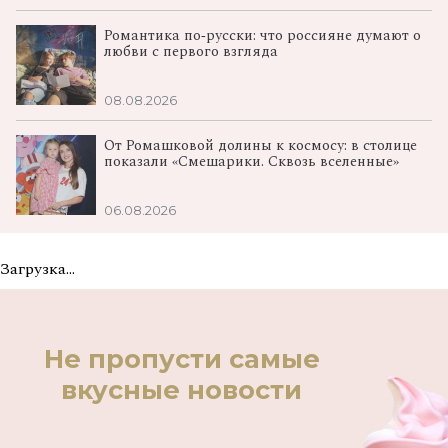
Романтика по‑русски: что россияне думают о
любви с первого взгляда
08.08.2026
От Ромашковой долины к космосу: в столице
показали «Смешарики. Сквозь вселенные»
06.08.2026
Загрузка...
Не пропусти самые
вкусные новости