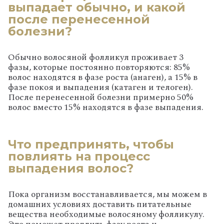
выпадает обычно, и какой
после перенесенной
болезни?
Обычно волосяной фолликул проживает 3
фазы, которые постоянно повторяются: 85%
волос находятся в фазе роста (анаген), а 15% в
фазе покоя и выпадения (катаген и телоген).
После перенесенной болезни примерно 50%
волос вместо 15% находятся в фазе выпадения.
Что предпринять, чтобы
повлиять на процесс
выпадения волос?
Пока организм восстанавливается, мы можем в
домашних условиях доставить питательные
вещества необходимые волосяному фолликулу.