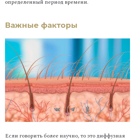
определенный период времени.
Важные факторы
Если говорить более научно, то это диффузная