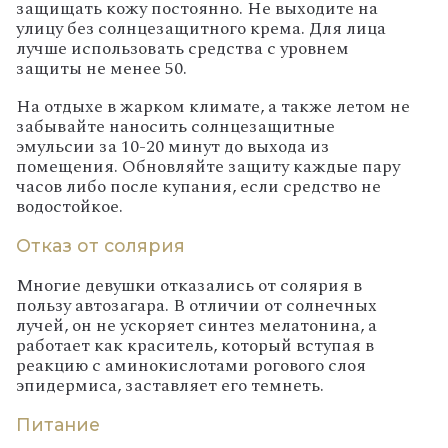
защищать кожу постоянно. Не выходите на
улицу без солнцезащитного крема. Для лица
лучше использовать средства с уровнем
защиты не менее 50.
На отдыхе в жарком климате, а также летом не
забывайте наносить солнцезащитные
эмульсии за 10-20 минут до выхода из
помещения. Обновляйте защиту каждые пару
часов либо после купания, если средство не
водостойкое.
Отказ от солярия
Многие девушки отказались от солярия в
пользу автозагара. В отличии от солнечных
лучей, он не ускоряет синтез мелатонина, а
работает как краситель, который вступая в
реакцию с аминокислотами рогового слоя
эпидермиса, заставляет его темнеть.
Питание