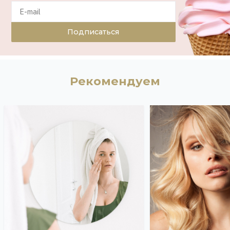
Подписаться
Рекомендуем