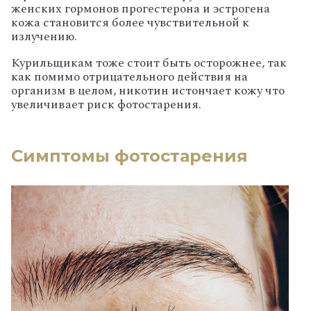
женских гормонов прогестерона и эстрогена
кожа становится более чувствительной к
излучению.
Курильщикам тоже стоит быть осторожнее, так
как помимо отрицательного действия на
организм в целом, никотин истончает кожу что
увеличивает риск фотостарения.
Симптомы фотостарения