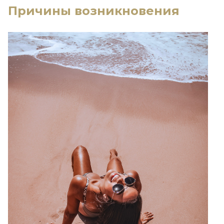
Причины возникновения