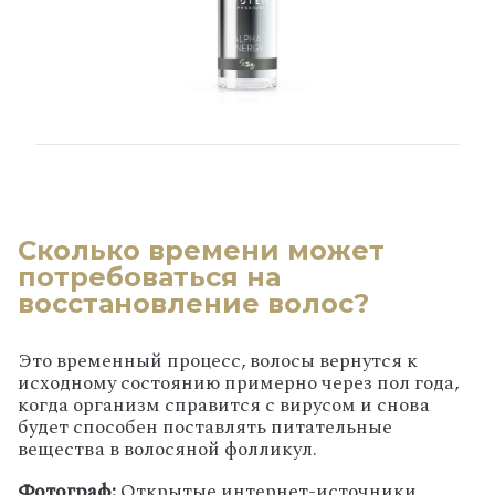
Сколько времени может
потребоваться на
восстановление волос?
Это временный процесс, волосы вернутся к
исходному состоянию примерно через пол года,
когда организм справится с вирусом и снова
будет способен поставлять питательные
вещества в волосяной фолликул.
Фотограф:
Открытые интернет-источники,