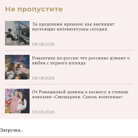
Не пропустите
За пределами ярлыков: как выглядят
настоящие интеллектуалы сегодня
08.08.2026
Романтика по‑русски: что россияне думают о
любви с первого взгляда
08.08.2026
От Ромашковой долины к космосу: в столице
показали «Смешарики. Сквозь вселенные»
06.08.2026
Загрузка...