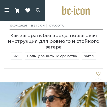
13.04.2026
BE ICON
КРАСОТА
Как загорать без вреда: пошаговая
инструкция для ровного и стойкого
загара
SPF
Солнцезащитные средства
загар