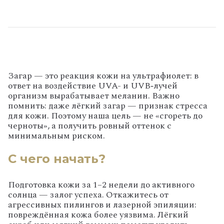
Загар — это реакция кожи на ультрафиолет: в
ответ на воздействие UVA- и UVB‑лучей
организм вырабатывает меланин. Важно
помнить: даже лёгкий загар — признак стресса
для кожи. Поэтому наша цель — не «сгореть до
черноты», а получить ровный оттенок с
минимальным риском.
С чего начать?
Подготовка кожи за 1–2 недели до активного
солнца — залог успеха. Откажитесь от
агрессивных пилингов и лазерной эпиляции:
повреждённая кожа более уязвима. Лёгкий