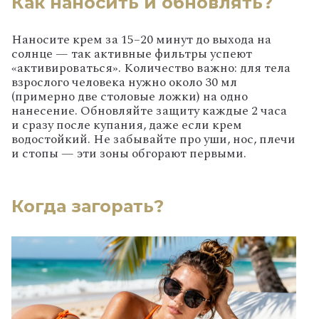
Как наносить и обновлять?
Наносите крем за 15–20 минут до выхода на
солнце — так активные фильтры успеют
«активироваться». Количество важно: для тела
взрослого человека нужно около 30 мл
(примерно две столовые ложки) на одно
нанесение. Обновляйте защиту каждые 2 часа
и сразу после купания, даже если крем
водостойкий. Не забывайте про уши, нос, плечи
и стопы — эти зоны обгорают первыми.
Когда загорать?