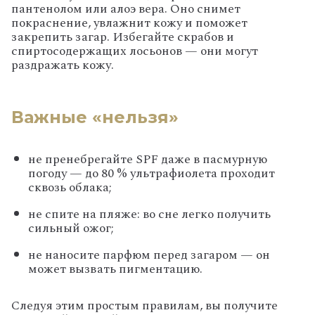
пантенолом или алоэ вера. Оно снимет
покраснение, увлажнит кожу и поможет
закрепить загар. Избегайте скрабов и
спиртосодержащих лосьонов — они могут
раздражать кожу.
Важные «нельзя»
не пренебрегайте SPF даже в пасмурную
погоду — до 80 % ультрафиолета проходит
сквозь облака;
не спите на пляже: во сне легко получить
сильный ожог;
не наносите парфюм перед загаром — он
может вызвать пигментацию.
Следуя этим простым правилам, вы получите