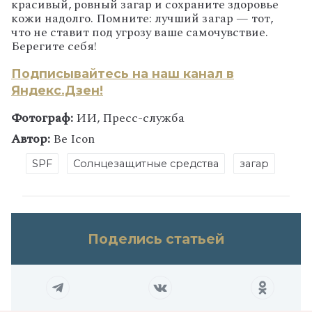
красивый, ровный загар и сохраните здоровье
кожи надолго. Помните: лучший загар — тот,
что не ставит под угрозу ваше самочувствие.
Берегите себя!
Подписывайтесь на наш канал в
Яндекс.Дзен!
Фотограф:
ИИ, Пресс-служба
Автор:
Be Icon
SPF
Солнцезащитные средства
загар
Поделись статьей