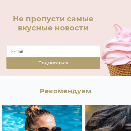
Не пропусти самые
вкусные новости
Подписаться
Рекомендуем