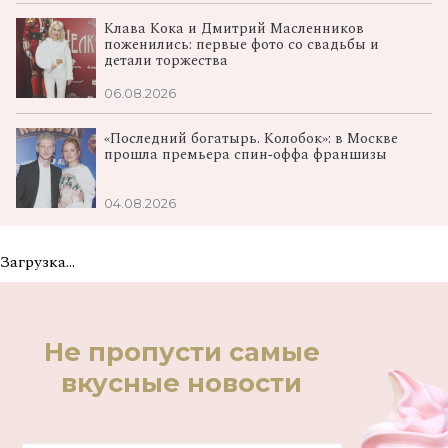
Клава Кока и Дмитрий Масленников
поженились: первые фото со свадьбы и
детали торжества
06.08.2026
«Последний богатырь. Колобок»: в Москве
прошла премьера спин‑оффа франшизы
04.08.2026
Загрузка...
Не пропусти самые
вкусные новости