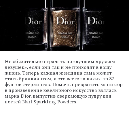
Не обязательно страдать по «лучшим друзьям
девушек», если они так и не приходят в вашу
жизнь. Теперь каждая женщина сама может
стать бриллиантом, и это всего за каких-то 37
фунтов стерлингов. Помочь превратить маникюр
в произведение ювелирного искусства взялась
марка Dior, выпустив сверкающую пудру для
ногтей Nail Sparkling Powders.