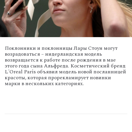
Поклонники и поклонницы Лары Стоун могут
возрадоваться – нидерландская модель
возвращается к работе после рождения в мае
этого года сына Альфреда. Косметический бренд
L'Oreal Paris объявил модель новой посланницей
красоты, которая прорекламирует новинки
марки в нескольких категориях.