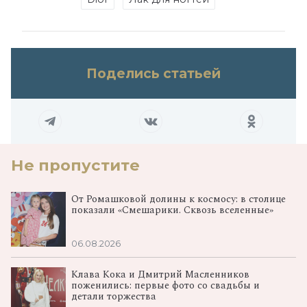
Поделись статьей
Не пропустите
От Ромашковой долины к космосу: в столице
показали «Смешарики. Сквозь вселенные»
06.08.2026
Клава Кока и Дмитрий Масленников
поженились: первые фото со свадьбы и
детали торжества