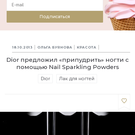
Подписаться
18.10.2013
ОЛЬГА БУЯНОВА
КРАСОТА
Dior предложил «припудрить» ногти с
помощью Nail Sparkling Powders
Dior
Лак для ногтей