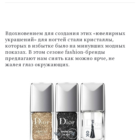
Вдохновением для создания этих «ювелирных
украшений» для ногтей стали кристаллы,
которых в избытке было на минувших модных
показах. В этом сезоне fashion-бренды
предлагают нам сиять как можно ярче, не
жалея глаз окружающих.