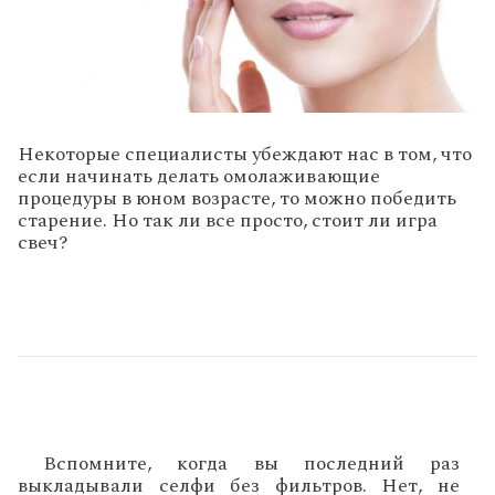
Некоторые специалисты убеждают нас в том, что
если начинать делать омолаживающие
процедуры в юном возрасте, то можно победить
старение. Но так ли все просто, стоит ли игра
свеч?
Вспомните, когда вы последний раз
выкладывали селфи без фильтров. Нет, не