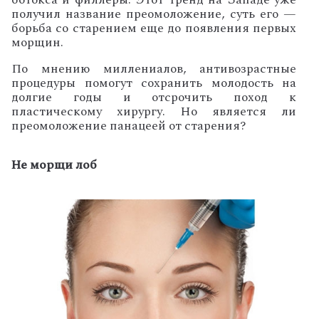
получил название преомоложение, суть его —
борьба со старением еще до появления первых
морщин.
По мнению миллениалов, антивозрастные
процедуры помогут сохранить молодость на
долгие годы и отсрочить поход к
пластическому хирургу. Но является ли
преомоложение панацеей от старения?
Не морщи лоб