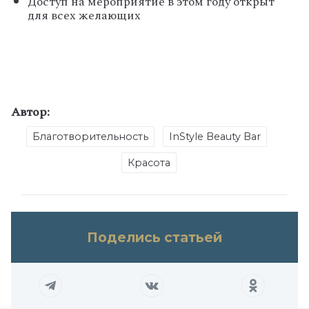
Доступ на мероприятие в этом году открыт
для всех желающих
Автор:
Благотворительность
InStyle Beauty Bar
Красота
Поделись статьей