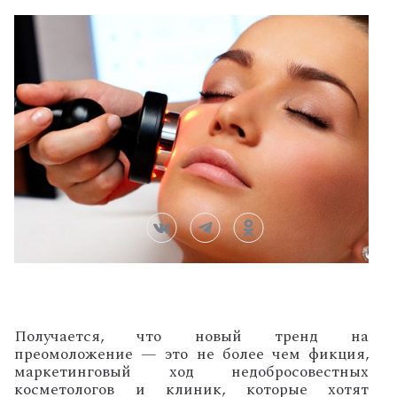
Получается, что новый тренд на
преомоложение — это не более чем фикция,
маркетинговый ход недобросовестных
косметологов и клиник, которые хотят