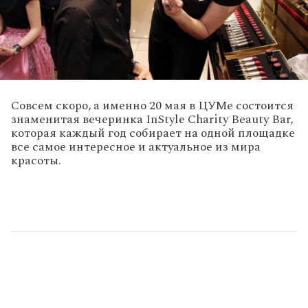
Совсем скоро, а именно 20 мая в ЦУМе состоится
знаменитая вечеринка InStyle Charity Beauty Bar,
которая каждый год собирает на одной площадке
все самое интересное и актуальное из мира
красоты.