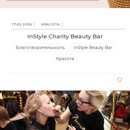
17.05.2016
КРАСОТА
InStyle Charity Beauty Bar
Благотворительность
InStyle Beauty Bar
Красота