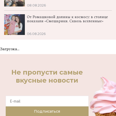
08.08.2026
От Ромашковой долины к космосу: в столице
показали «Смешарики. Сквозь вселенные»
06.08.2026
Загрузка...
Не пропусти самые
вкусные новости
Подписаться