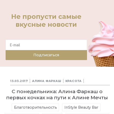
Не пропусти самые
вкусные новости
Подписаться
13.03.2017
АЛИНА ФАРКАШ
КРАСОТА
С понедельника: Алина Фаркаш о
первых кочках на пути к Алине Мечты
Благотворительность
InStyle Beauty Bar