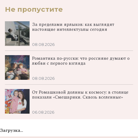
Не пропустите
За пределами ярлыков: как выглядят
настоящие интеллектуалы сегодня
08.08.2026
Романтика по‑русски: что россияне думают о
любви с первого взгляда
08.08.2026
От Ромашковой долины к космосу: в столице
показали «Смешарики. Сквозь вселенные»
06.08.2026
Загрузка...