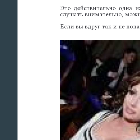
Это действительно одна и
слушать внимательно, можно
Если вы вдруг так и не поп
'