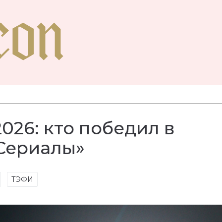
026: кто победил в
Сериалы»
ТЭФИ