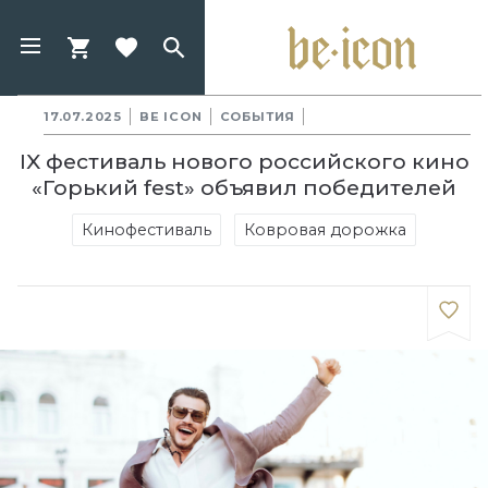
17.07.2025
BE ICON
СОБЫТИЯ
IX фестиваль нового российского кино
«Горький fest» объявил победителей
Кинофестиваль
Ковровая дорожка