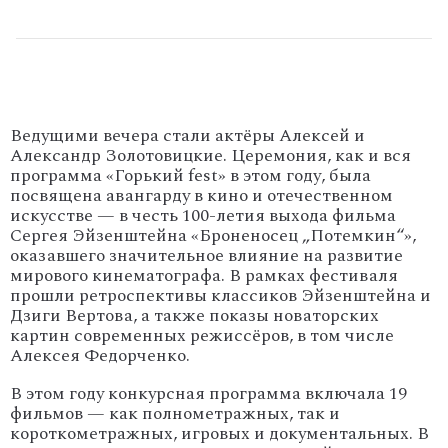
Ведущими вечера стали актёры Алексей и
Александр Золотовицкие. Церемония, как и вся
программа «Горький fest» в этом году, была
посвящена авангарду в кино и отечественном
искусстве — в честь 100-летия выхода фильма
Сергея Эйзенштейна «Броненосец „Потемкин“»,
оказавшего значительное влияние на развитие
мирового кинематографа. В рамках фестиваля
прошли ретроспективы классиков Эйзенштейна и
Дзиги Вертова, а также показы новаторских
картин современных режиссёров, в том числе
Алексея Федорченко.
В этом году конкурсная программа включала 19
фильмов — как полнометражных, так и
короткометражных, игровых и документальных. В