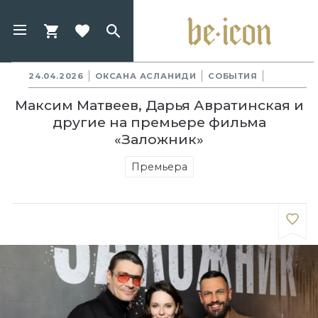
24.04.2026
ОКСАНА АСЛАНИДИ
СОБЫТИЯ
Максим Матвеев, Дарья Авратинская и
другие на премьере фильма
«Заложник»
Премьера