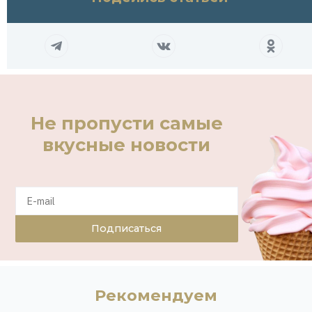
Не пропусти самые
вкусные новости
Подписаться
Рекомендуем