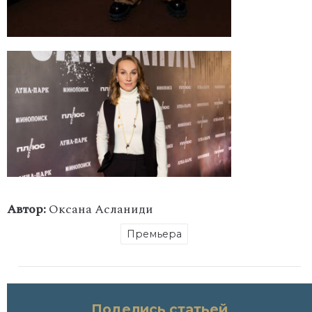
Автор:
Оксана Асланиди
Премьера
Поделись статьей