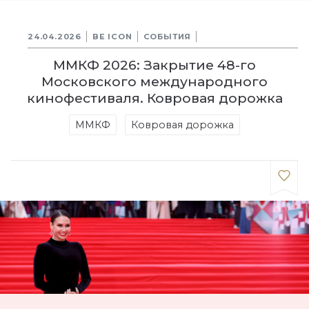
24.04.2026
BE ICON
СОБЫТИЯ
ММКФ 2026: Закрытие 48-го
Московского международного
кинофестиваля. Ковровая дорожка
ММКФ
Ковровая дорожка