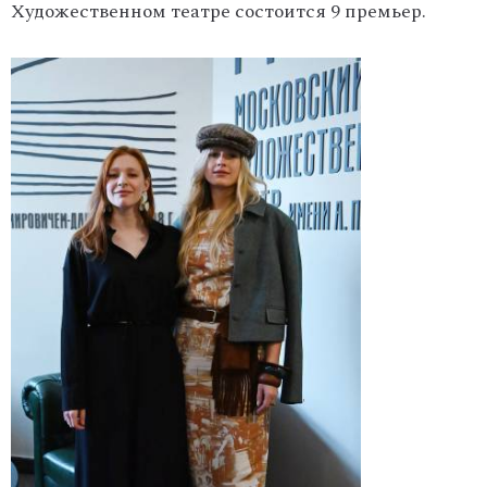
Художественном театре состоится 9 премьер.
'