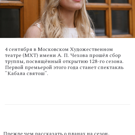
4 сентября в Московском Художественном
театре (МХТ) имени А. П. Чехова прошёл сбор
труппы, посвящённый открытию 128-го сезона.
Первой премьерой этого года станет спектакль
"Кабала святош".
Прежде чем рассказать о планах на сезон,