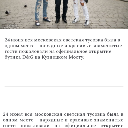
24 июня вся московская светская тусовка была в
одном месте – нарядные и красивые знаменитые
гости пожаловали на официальное открытие
бутика D&G на Кузнецком Мосту.
24 июня вся московская светская тусовка была в
одном месте – нарядные и красивые знаменитые
гости пожаловали на официальное открытие