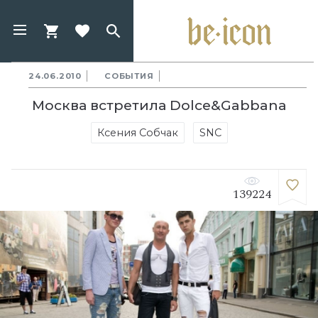
24.06.2010
СОБЫТИЯ
Москва встретила Dolce&Gabbana
Ксения Собчак
SNC
139224