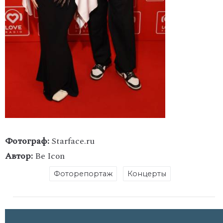
Фотограф:
Starface.ru
Автор:
Be Icon
Фоторепортаж
Концерты