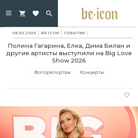
08.02.2026
BE ICON
СОБЫТИЯ
Полина Гагарина, Елка, Дима Билан и
другие артисты выступили на Big Love
Show 2026
Фоторепортаж
Концерты