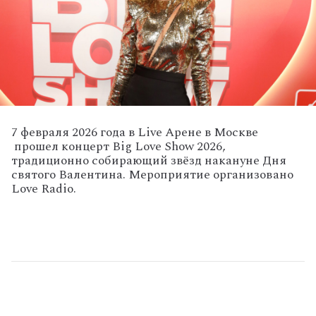
7 февраля 2026 года в Live Арене в Москве
прошел концерт Big Love Show 2026,
традиционно
собирающий
звёзд
накануне
Дня
святого
Валентина. Мероприятие организовано
Love Radio.