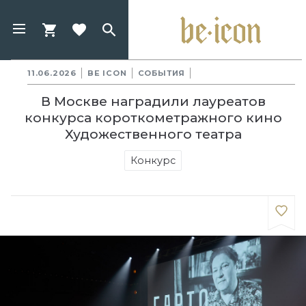
11.06.2026
BE ICON
СОБЫТИЯ
В Москве наградили лауреатов
конкурса короткометражного кино
Художественного театра
Конкурс