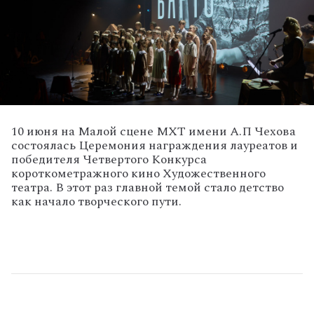
10 июня на Малой сцене МХТ имени А.П Чехова
состоялась Церемония награждения лауреатов и
победителя Четвертого Конкурса
короткометражного кино Художественного
театра. В этот раз главной темой стало детство
как начало творческого пути.