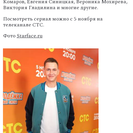
Комаров, Евгения Синицкая, Вероника Мохирева,
Виктория Гладилина и многие другие.
Посмотреть сериал можно с 5 ноября на
телеканале СТС.
Фото
Starface.ru
'