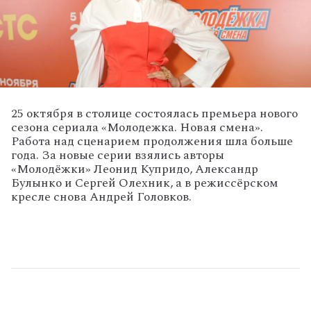
25 октября в столице состоялась премьера нового
сезона сериала «Молодежка. Новая смена».
Работа над сценарием продолжения шла больше
года. За новые серии взялись авторы
«Молодёжки» Леонид Купридо, Александр
Булынко и Сергей Олехник, а в режиссёрском
кресле снова Андрей Головков.