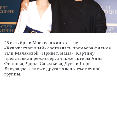
23 октября в Москве в кинотеатре
«Художественный» состоялась премьера фильма
Или Малаховой «Привет, мама». Картину
представили режиссер, а также актеры Анна
Осипова, Дарья Савельева, Дуся и Лери
Бакурадзе, а также другие члены съемочной
группы.