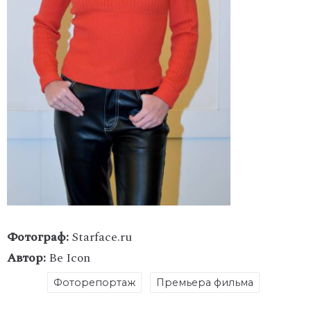
Фотограф:
Starface.ru
Автор:
Be Icon
Фоторепортаж
Премьера фильма