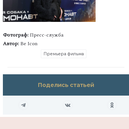
Фотограф:
Пресс-служба
Автор:
Be Icon
Премьера фильма
Поделись статьей