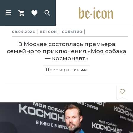
08.04.2026
BE ICON
СОБЫТИЯ
В Москве состоялась премьера
семейного приключения «Моя собака
— космонавт»
Премьера фильма