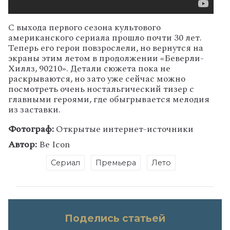
С выхода первого сезона культового
американского сериала прошло почти 30 лет.
Теперь его герои повзрослели, но вернутся на
экраны этим летом в продолжении «Беверли-
Хиллз, 90210». Детали сюжета пока не
раскрываются, но зато уже сейчас можно
посмотреть очень ностальгический тизер с
главными героями, где обыгрывается мелодия
из заставки.
Фотограф:
Открытые интернет-источники
Автор:
Be Icon
Сериал
Премьера
Лето
Поделись статьей