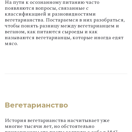
На пути к осознанному питанию часто
появляются вопросы, связанные с
классификацией и разновидностями
вегетарианства. Постараемся в них разобраться,
чтобы понять разницу между вегетарианцем и
веганом, как питаются сыроеды и как
называются вегетарианцы, которые иногда едят
мясо.
Вегетарианство
История вегетарианства насчитывает уже
многие тысячи лет, но обстоятельно