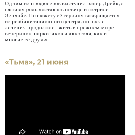
Одним из продюсеров выступил рэпер Дрейк, а
главная роль досталась певице и актрисе
Зендайе. По сюжету её героиня возвращается
из реабилитационного центра, но после
лечения продолжает жить в прежнем мире
вечеринок, наркотиков и алкоголя, как и
многие её друзья.
«Тьма», 21 июня