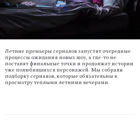
Летние премьеры сериалов запустят очередные
процессы ожидания новых шоу, а где-то не
поставят финальные точки и продолжат истории
уже полюбившихся персонажей. Мы собрали
подборку сериалов, которые обязательны к
просмотру теплыми летними вечерами.