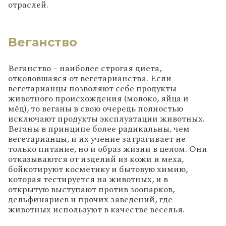
отраслей.
Веганство
Веганство – наиболее строгая диета,
отколовшаяся от вегетарианства. Если
вегетарианцы позволяют себе продукты
животного происхождения (молоко, яйца и
мёд), то веганы в свою очередь полностью
исключают продукты эксплуатации животных.
Веганы в принципе более радикальны, чем
вегетарианцы, и их учение затрагивает не
только питание, но и образ жизни в целом. Они
отказываются от изделий из кожи и меха,
бойкотируют косметику и бытовую химию,
которая тестируется на животных, и в
открытую выступают против зоопарков,
дельфинариев и прочих заведений, где
животных используют в качестве веселья.