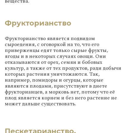
вещества.
Фрукторианство
Фрукторианство является подвидом
сыроедения, с оговоркой на то, что его
приверженцы едят только сырые фрукты,
ягоды и в некоторых случаях овощи. Они
отказываются от орех, семян и бобовых
культур, а также от тех продуктов, ради добычи
которых растения уничтожаются. Так,
например, помидоры и огурцы, которые
являются плодами, присутствуют в диете
фрукторианцев, а морковь нет, потому что её
плод является корнем и без него растение не
может дальше существовать.
Пескетарианство,