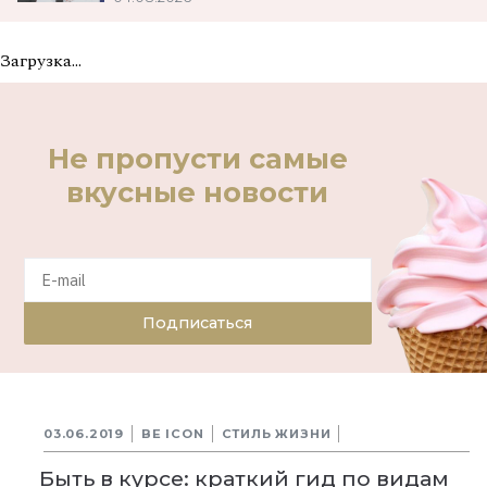
Загрузка...
Не пропусти самые
вкусные новости
Подписаться
03.06.2019
BE ICON
СТИЛЬ ЖИЗНИ
Быть в курсе: краткий гид по видам