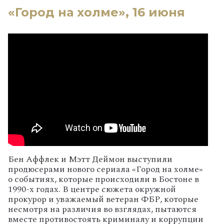
«Город на холме», 16 июня
Бен Аффлек и Мэтт Деймон выступили
продюсерами нового сериала «Город на холме»
о событиях, которые происходили в Бостоне в
1990-х годах. В центре сюжета окружной
прокурор и уважаемый ветеран ФБР, которые
несмотря на различия во взглядах, пытаются
вместе противостоять криминалу и коррупции