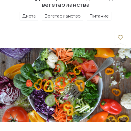
вегетарианства
Диета
Вегетарианство
Питание