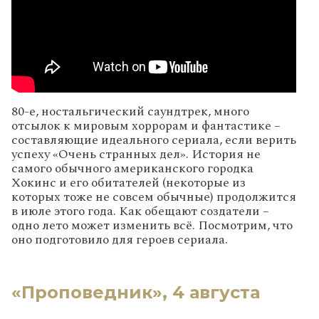
80-е, ностальгический саундтрек, много
отсылок к мировым хоррорам и фантастике –
составляющие идеального сериала, если верить
успеху «Очень странных дел». История не
самого обычного американского городка
Хокинс и его обитателей (некоторые из
которых тоже не совсем обычные) продолжится
в июле этого года. Как обещают создатели –
одно лето может изменить всё. Посмотрим, что
оно подготовило для героев сериала.
«Проповедник», 4 августа