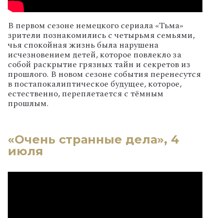
В первом сезоне немецкого сериала «Тьма»
зрители познакомились с четырьмя семьями,
чья спокойная жизнь была нарушена
исчезновением детей, которое повлекло за
собой раскрытие грязных тайн и секретов из
прошлого. В новом сезоне события перенесутся
в постапокалиптическое будущее, которое,
естественно, переплетается с тёмным
прошлым.
«Очень странные дела», 4
июля