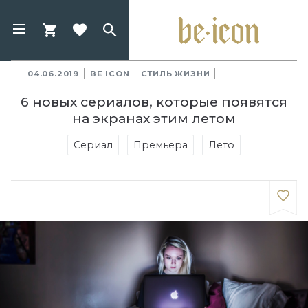
04.06.2019
BE ICON
СТИЛЬ ЖИЗНИ
6 новых сериалов, которые появятся
на экранах этим летом
Сериал
Премьера
Лето