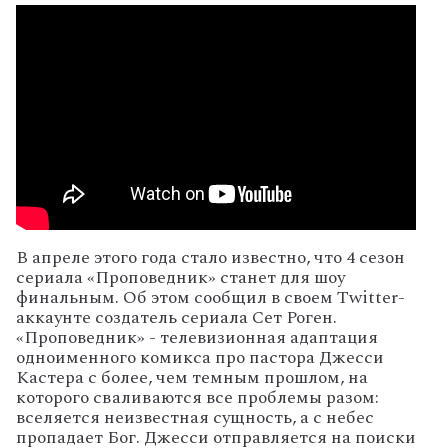
В апреле этого года стало известно, что 4 сезон
сериала «Проповедник» станет для шоу
финальным. Об этом сообщил в своем Twitter-
аккаунте создатель сериала Сет Роген.
«Проповедник» - телевизионная адаптация
одноименного комикса про пастора Джесси
Кастера с более, чем темным прошлом, на
которого сваливаются все проблемы разом:
вселяется неизвестная сущность, а с небес
пропадает Бог. Джесси отправляется на поиски