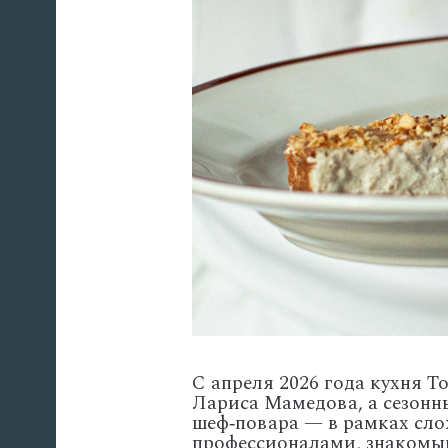
С апреля 2026 года кухня 
Лариса Мамедова, а сезонн
шеф‑повара — в рамках сло
профессионалами, знакомы