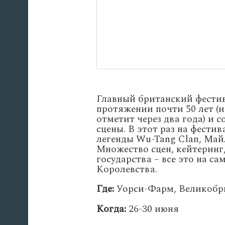
Главный британский фестив
протяжении почти 50 лет (
отметит через два года) и 
сцены. В этот раз на фести
легенды Wu-Tang Clan, Май
Множество сцен, кейтеринг
государства – все это на 
Королевства.
Где:
Уорси-Фарм, Великобр
Когда:
26-30 июня