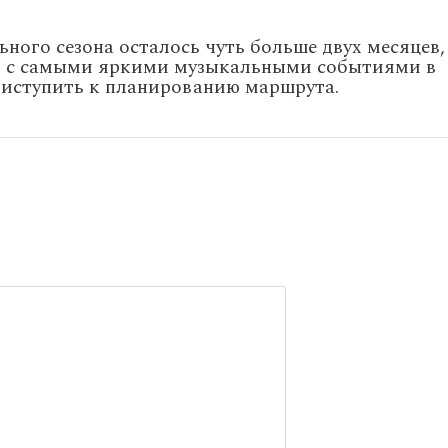
ьного сезона осталось чуть больше двух месяцев,
я с самыми яркими музыкальными событиями в
риступить к планированию маршрута.