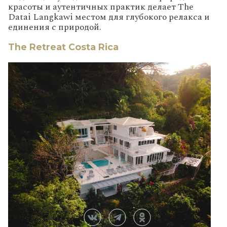
красоты и аутентичных практик делает The
Datai Langkawi местом для глубокого релакса и
единения с природой.
The Retreat Costa Rica