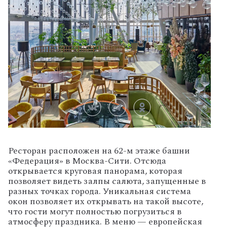
Ресторан расположен на 62-м этаже башни
«Федерация» в Москва-Сити. Отсюда
открывается круговая панорама, которая
позволяет видеть залпы салюта, запущенные в
разных точках города. Уникальная система
окон позволяет их открывать на такой высоте,
что гости могут полностью погрузиться в
атмосферу праздника. В меню — европейская