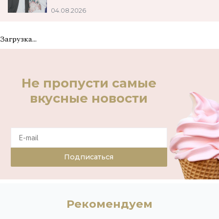
04.08.2026
Загрузка...
Не пропусти самые
вкусные новости
Подписаться
Рекомендуем