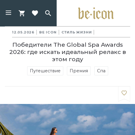
12.05.2026
BE ICON
СТИЛЬ ЖИЗНИ
Победители The Global Spa Awards
2026: где искать идеальный релакс в
этом году
Путешествие
Премия
Спа