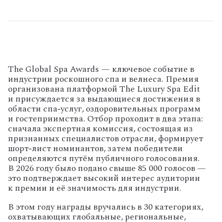
The Global Spa Awards — ключевое событие в
индустрии роскошного спа и велнеса. Премия
организована платформой The Luxury Spa Edit
и присуждается за выдающиеся достижения в
области спа‑услуг, оздоровительных программ
и гостеприимства. Отбор проходит в два этапа:
сначала экспертная комиссия, состоящая из
признанных специалистов отрасли, формирует
шорт‑лист номинантов, затем победители
определяются путём публичного голосования.
В 2026 году было подано свыше 85 000 голосов —
это подтверждает высокий интерес аудитории
к премии и её значимость для индустрии.
В этом году награды вручались в 30 категориях,
охватывающих глобальные, региональные,