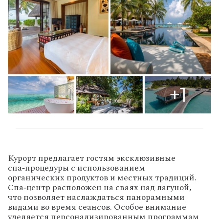
+1
Курорт предлагает гостям эксклюзивные
спа‑процедуры с использованием
органических продуктов и местных традиций.
Спа‑центр расположен на сваях над лагуной,
что позволяет наслаждаться панорамными
видами во время сеансов. Особое внимание
уделяется персонализированным программам