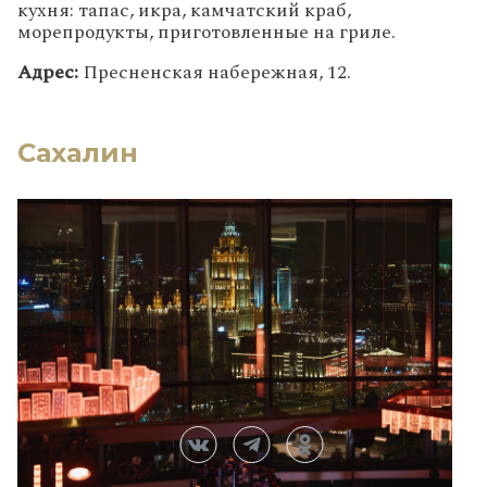
кухня: тапас, икра, камчатский краб,
морепродукты, приготовленные на гриле.
Адрес:
Пресненская набережная, 12.
Сахалин