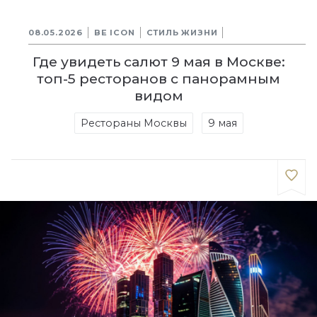
08.05.2026
BE ICON
СТИЛЬ ЖИЗНИ
Где увидеть салют 9 мая в Москве:
топ-5 ресторанов с панорамным
видом
Рестораны Москвы
9 мая