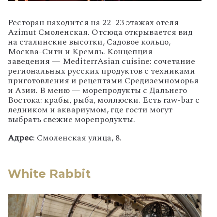
Ресторан находится на 22–23 этажах отеля
Azimut Смоленская. Отсюда открывается вид
на сталинские высотки, Садовое кольцо,
Москва-Сити и Кремль. Концепция
заведения — MediterrAsian cuisine: сочетание
региональных русских продуктов с техниками
приготовления и рецептами Средиземноморья
и Азии. В меню — морепродукты с Дальнего
Востока: крабы, рыба, моллюски. Есть raw-bar с
ледником и аквариумом, где гости могут
выбрать свежие морепродукты.
Адрес
: Смоленская улица, 8.
White Rabbit