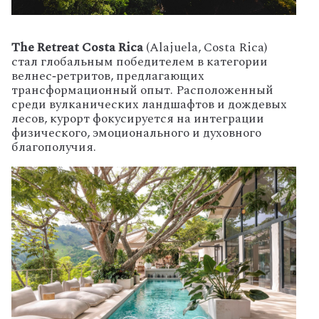
The Retreat Costa Rica
(Alajuela, Costa Rica)
стал глобальным победителем в категории
велнес‑ретритов, предлагающих
трансформационный опыт. Расположенный
среди вулканических ландшафтов и дождевых
лесов, курорт фокусируется на интеграции
физического, эмоционального и духовного
благополучия.