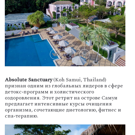
Absolute Sanctuary
(Koh Samui, Thailand)
признан одним из глобальных лидеров в сфере
детокс‑программ и холистического
оздоровления. Этот ретрит на острове Самуи
предлагает интенсивные курсы очищения
организма, сочетающие диетологию, фитнес и
спа‑терапию.