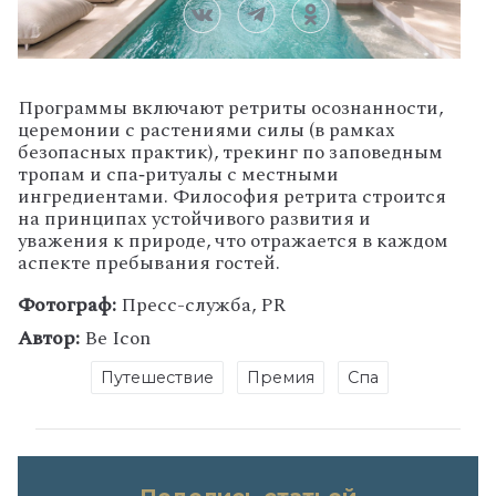
Программы включают ретриты осознанности,
церемонии с растениями силы (в рамках
безопасных практик), трекинг по заповедным
тропам и спа‑ритуалы с местными
ингредиентами. Философия ретрита строится
на принципах устойчивого развития и
уважения к природе, что отражается в каждом
аспекте пребывания гостей.
Фотограф:
Пресс-служба, PR
Автор:
Be Icon
Путешествие
Премия
Спа