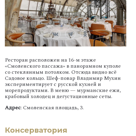
Ресторан расположен на 16-м этаже
«Смоленского пассажа» в панорамном куполе
со стеклянным потолком. Отсюда видно всё
Садовое кольцо. Шеф-повар Владимир Мухин
экспериментирует с русской кухней и
морепродуктами. В меню — мурманские ежи,
крабовый холодец и дегустационные сеты.
Адрес
: Смоленская площадь, 3.
Консерватория