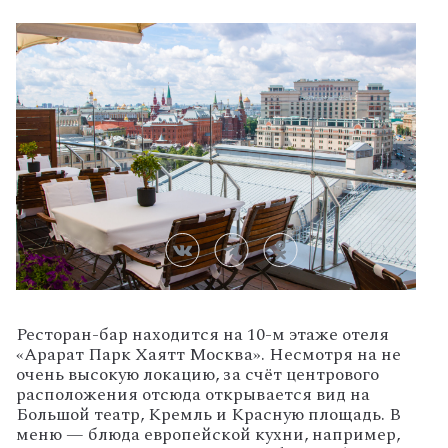
Ресторан-бар находится на 10-м этаже отеля
«Арарат Парк Хаятт Москва». Несмотря на не
очень высокую локацию, за счёт центрового
расположения отсюда открывается вид на
Большой театр, Кремль и Красную площадь. В
меню — блюда европейской кухни, например,