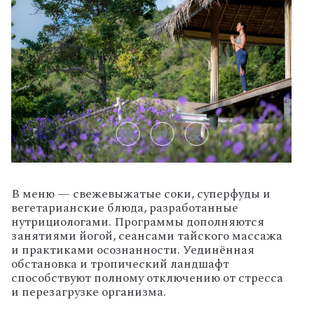
В меню — свежевыжатые соки, суперфуды и
вегетарианские блюда, разработанные
нутрициологами. Программы дополняются
занятиями йогой, сеансами тайского массажа
и практиками осознанности. Уединённая
обстановка и тропический ландшафт
способствуют полному отключению от стресса
и перезагрузке организма.