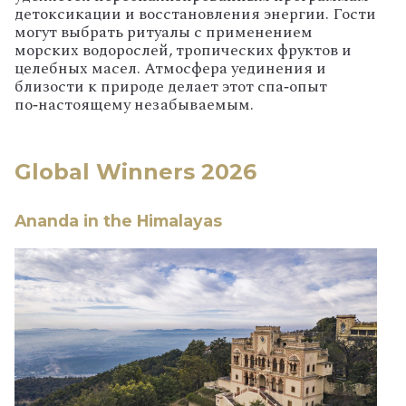
детоксикации и восстановления энергии. Гости
могут выбрать ритуалы с применением
морских водорослей, тропических фруктов и
целебных масел. Атмосфера уединения и
близости к природе делает этот спа‑опыт
по‑настоящему незабываемым.
Global Winners 2026
Ananda in the Himalayas