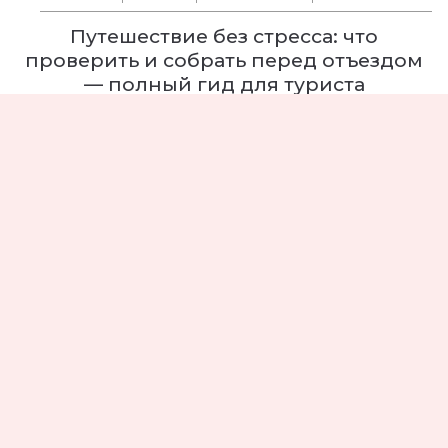
Путешествие без стресса: что
проверить и собрать перед отъездом
— полный гид для туриста
Путешествие
Советы