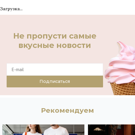
Загрузка...
Не пропусти самые
вкусные новости
Подписаться
Рекомендуем