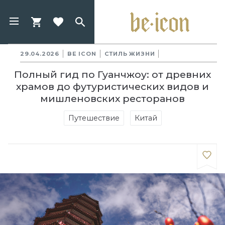
29.04.2026
BE ICON
СТИЛЬ ЖИЗНИ
Полный гид по Гуанчжоу: от древних
храмов до футуристических видов и
мишленовских ресторанов
Путешествие
Китай