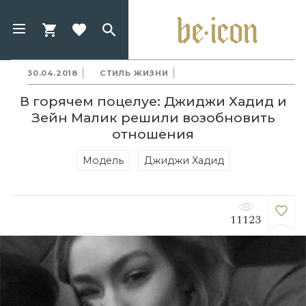
30.04.2018
СТИЛЬ ЖИЗНИ
В горячем поцелуе: Джиджи Хадид и
Зейн Малик решили возобновить
отношения
Модель
Джиджи Хадид
11123