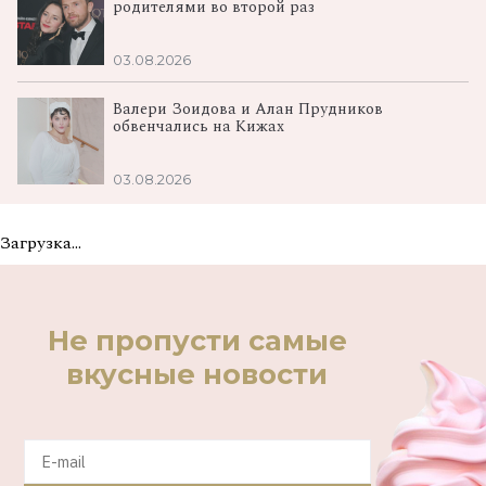
родителями во второй раз
03.08.2026
Валери Зоидова и Алан Прудников
обвенчались на Кижах
03.08.2026
Загрузка...
Не пропусти самые
вкусные новости