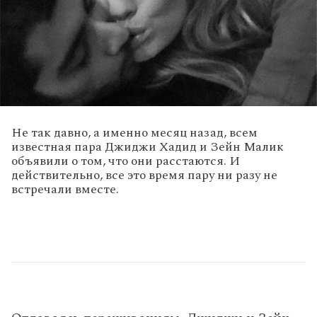
Не так давно, а именно месяц назад, всем
известная пара Джиджи Хадид и Зейн Малик
объявили о том, что они расстаются. И
действительно, все это время пару ни разу не
встречали вместе.