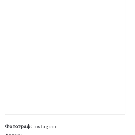
Фотограф:
Instagram