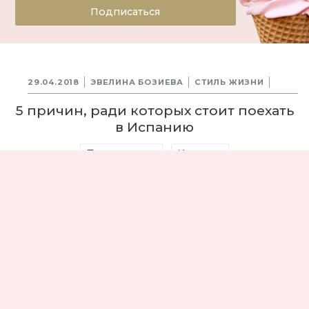
Подписаться
29.04.2018
ЭВЕЛИНА БОЗИЕВА
СТИЛЬ ЖИЗНИ
5 причин, ради которых стоит поехать
в Испанию
Путешествие
Испания