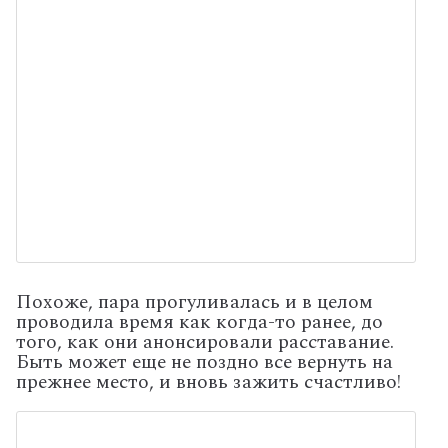
Похоже, пара прогуливалась и в целом
проводила время как когда-то ранее, до
того, как они анонсировали расставание.
Быть может еще не поздно все вернуть на
прежнее место, и вновь зажить счастливо!