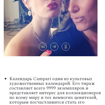
Календарь
Campari
один из культовых
художественных календарей. Его тираж
составляет всего 9999
экземпляров и
представляет интерес для коллекционеров
по всему миру и тех немногих ценителей,
которым посчастливится стать его