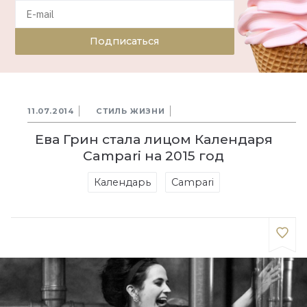
Подписаться
11.07.2014
СТИЛЬ ЖИЗНИ
Ева Грин стала лицом Календаря
Campari на 2015 год
Календарь
Campari