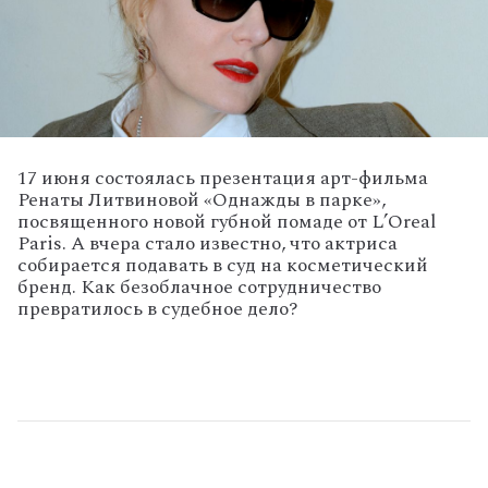
17 июня состоялась презентация арт-фильма
Ренаты Литвиновой «Однажды в парке»,
посвященного новой губной помаде от L’Oreal
Paris. А вчера стало известно, что актриса
собирается подавать в суд на косметический
бренд. Как безоблачное сотрудничество
превратилось в судебное дело?