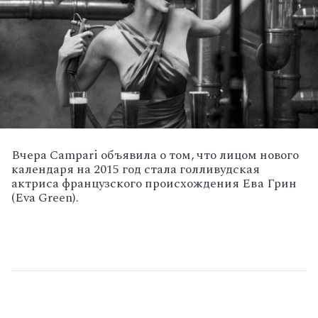
Вчера Campari объявила о том, что лицом нового
календаря на 2015 год стала голливудская
актриса французского происхождения Ева Грин
(Eva Green).