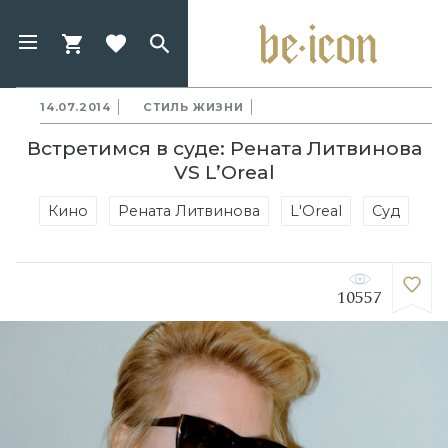
14.07.2014
СТИЛЬ ЖИЗНИ
Встретимся в суде: Рената Литвинова
VS L’Oreal
Кино
Рената Литвинова
L'Oreal
Суд
10557