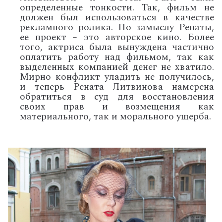
определенные тонкости. Так, фильм не
должен был использоваться в качестве
рекламного ролика. По замыслу Ренаты,
ее проект – это авторское кино. Более
того, актриса была вынуждена частично
оплатить работу над фильмом, так как
выделенных компанией денег не хватило.
Мирно конфликт уладить не получилось,
и теперь Рената Литвинова намерена
обратиться в суд для восстановления
своих прав и возмещения как
материального, так и морального ущерба.