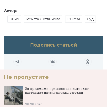
Автор:
Кино
Рената Литвинова
L'Oreal
Суд
Поделись статьей
Не пропустите
За пределами ярлыков: как выглядят
настоящие интеллектуалы сегодня
08.08.2026