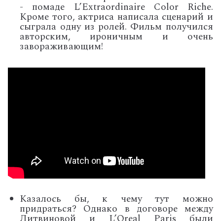
-
помаде L’Extraordinaire Color Riche.
Кроме того, актриса написала сценарий и
сыграла одну из ролей. Фильм получился
авторским, ироничным и очень
завораживающим!
Казалось бы, к чему тут можно
придраться? Однако в договоре между
Литвиновой и
L’Oreal
Paris были