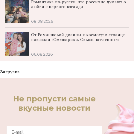
Романтика по‑русски: что россияне думают о
любви с первого взгляда
08.08.2026
От Ромашковой долины к космосу: в столице
показали «Смешарики. Сквозь вселенные»
06.08.2026
Загрузка...
Не пропусти самые
вкусные новости