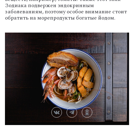
Зодиака подвержен эндокринным
заболеваниям, поэтому особое внимание стоит
обратить на морепродукты богатые йодом.