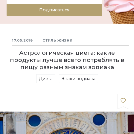
Подписаться
17.05.2018
СТИЛЬ ЖИЗНИ
Астрологическая диета: какие
продукты лучше всего потреблять в
пищу разным знакам зодиака
Диета
Знаки зодиака