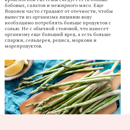
бобовых, салатов и нежирного мясо. Еще
Водолеи часто страдают от отечности, чтобы
вывести из организма лишнюю воду
необходимо потреблять больше продуктов с
солью. Не с обычной столовой, что нанесет
организму еще больший вред, а есть больше
спаржи, сельдерея, редиса, моркови и
морепродуктов.