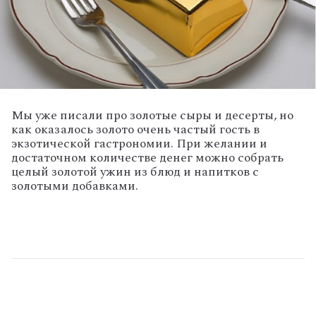
Мы уже писали про золотые сыры и десерты, но
как оказалось золото очень частый гость в
экзотической гастрономии. При желании и
достаточном количестве денег можно собрать
целый золотой ужин из блюд и напитков с
золотыми добавками.