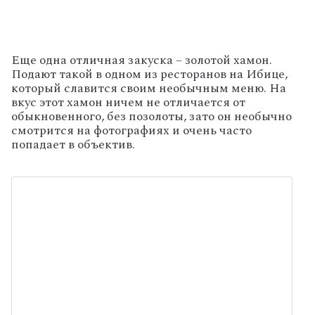
Еще одна отличная закуска – золотой хамон.
Подают такой в одном из ресторанов на Ибице,
который славится своим необычным меню. На
вкус этот хамон ничем не отличается от
обыкновенного, без позолоты, зато он необычно
смотрится на фотографиях и очень часто
попадает в объектив.