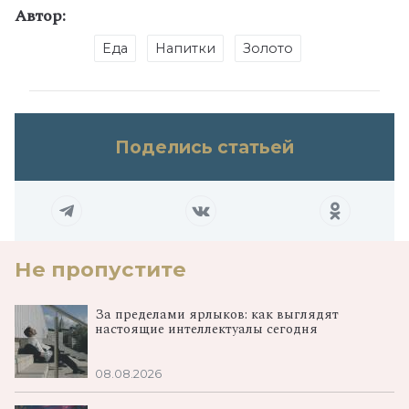
Автор:
Еда
Напитки
Золото
Поделись статьей
Не пропустите
За пределами ярлыков: как выглядят
настоящие интеллектуалы сегодня
08.08.2026