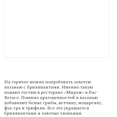
На горячее можно попробовать золотую
лазанью с бриллиантами. Именно такую
подают гостям в ресторане «Мираж» в Лас-
Вегасе. Помимо драгоценностей в лазанью
добавляют белые грибы, ветчину, моцареллу,
фуа-гра и трюфели. Все это украшается
бриллиантами и золотые хлопьями.