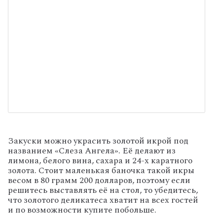
Закуски можно украсить золотой икрой под
названием «Слеза Ангела». Её делают из
лимона, белого вина, сахара и 24-х каратного
золота. Стоит маленькая баночка такой икры
весом в 80 грамм 200 долларов, поэтому если
решитесь выставлять её на стол, то убедитесь,
что золотого деликатеса хватит на всех гостей
и по возможности купите побольше.