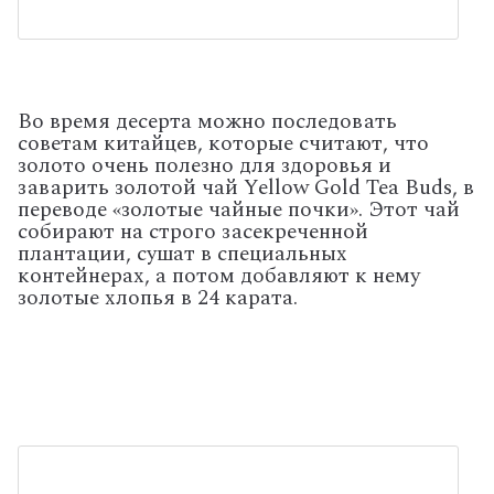
Во время десерта можно последовать
советам китайцев, которые считают, что
золото очень полезно для здоровья и
заварить золотой чай Yellow Gold Tea Buds, в
переводе «золотые чайные почки». Этот чай
собирают на строго засекреченной
плантации, сушат в специальных
контейнерах, а потом добавляют к нему
золотые хлопья в 24 карата.