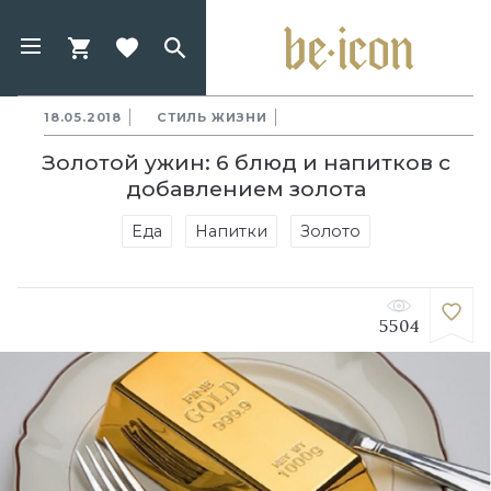
18.05.2018
СТИЛЬ ЖИЗНИ
Золотой ужин: 6 блюд и напитков с
добавлением золота
Еда
Напитки
Золото
5504