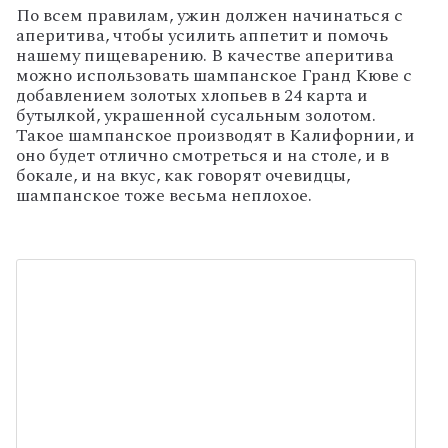
По всем правилам, ужин должен начинаться с
аперитива, чтобы усилить аппетит и помочь
нашему пищеварению. В качестве аперитива
можно использовать шампанское Гранд Кюве с
добавлением золотых хлопьев в 24 карта и
бутылкой, украшенной сусальным золотом.
Такое шампанское производят в Калифорнии, и
оно будет отлично смотреться и на столе, и в
бокале, и на вкус, как говорят очевидцы,
шампанское тоже весьма неплохое.