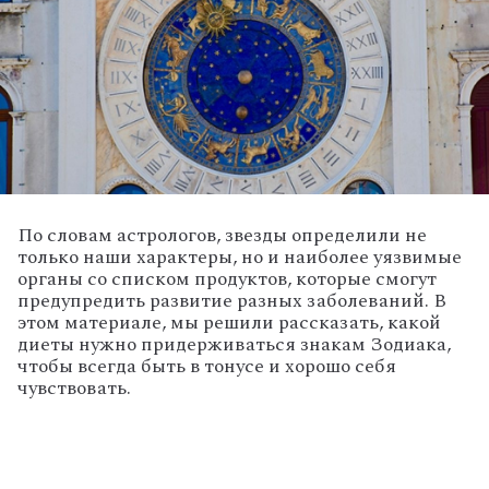
По словам астрологов, звезды определили не
только наши характеры, но и наиболее уязвимые
органы со списком продуктов, которые смогут
предупредить развитие разных заболеваний. В
этом материале, мы решили рассказать, какой
диеты нужно придерживаться знакам Зодиака,
чтобы всегда быть в тонусе и хорошо себя
чувствовать.