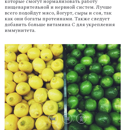
которые смогут нормализовать работу
пищеварительной и нервной систем. Лучше
всего подойдут мясо, йогурт, сыры и соя, так
как они богаты протеинами. Также следует
добавить больше витамина С для укрепления
иммунитета.