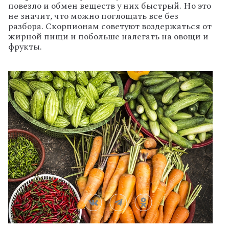
повезло и обмен веществ у них быстрый. Но это
не значит, что можно поглощать все без
разбора. Скорпионам советуют воздержаться от
жирной пищи и побольше налегать на овощи и
фрукты.