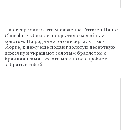
На десерт закажите мороженое Frrrozen Haute
Chocolate в бокале, покрытом съедобным
золотом. На родине этого десерта, в Нью-
Йорке, к нему еще подают золотую десертную
ложечку и украшают золотым браслетом с
бриллиантами, все это можно без проблем
забрать с собой.