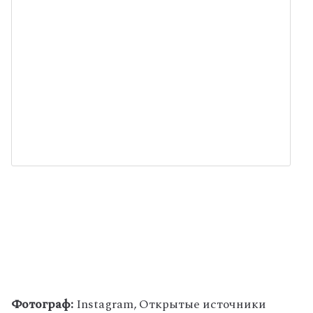
Фотограф:
Instagram, Открытые источники