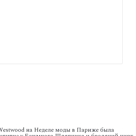
Westwood на Неделе моды в Париже была