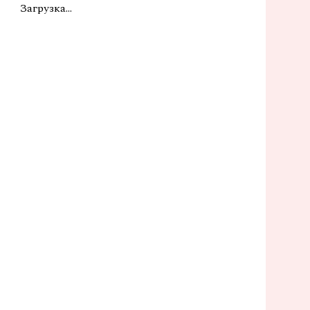
Загрузка...