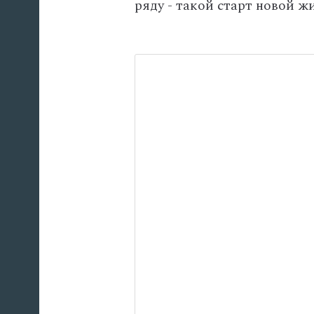
ряду - такой старт новой ж