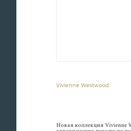
Vivienne Westwood
Новая коллекция Vivienne 