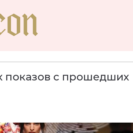
х показов с прошедших