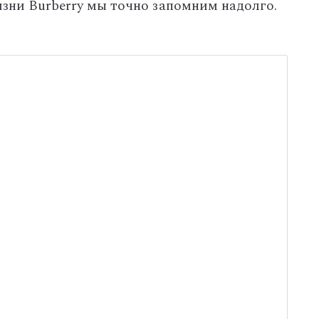
изни Burberry мы точно запомним надолго.