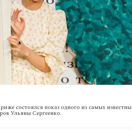
риже состоялся показ одного из самых известны
ров Ульяны Сергеенко.