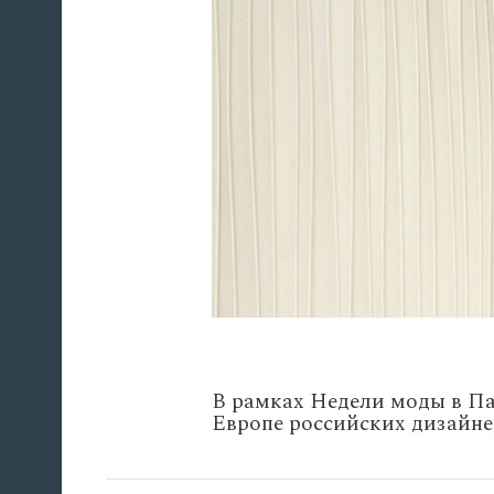
В рамках Недели моды в Па
Европе российских дизайне