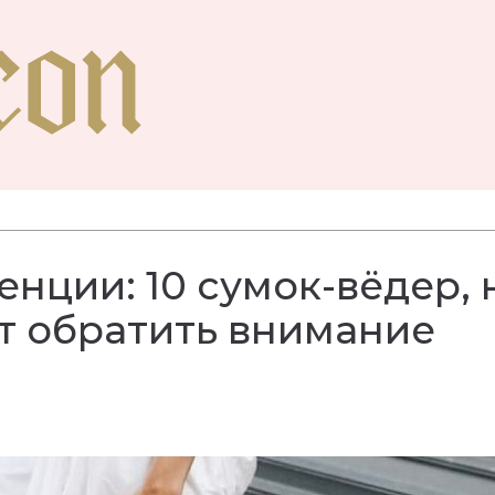
нции: 10 сумок-вёдер, 
т обратить внимание