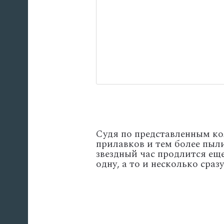
Судя по представленным ко
прилавков и тем более пыли
звездный час продлится ещ
одну, а то и несколько сразу