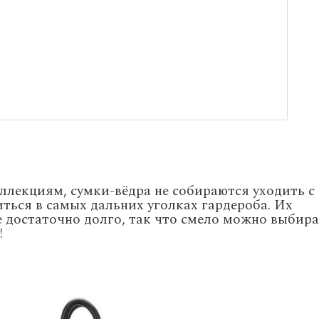
ллекциям, сумки-вёдра не собираются уходить с
ться в самых дальних уголках гардероба. Их
е достаточно долго, так что смело можно выбир
!