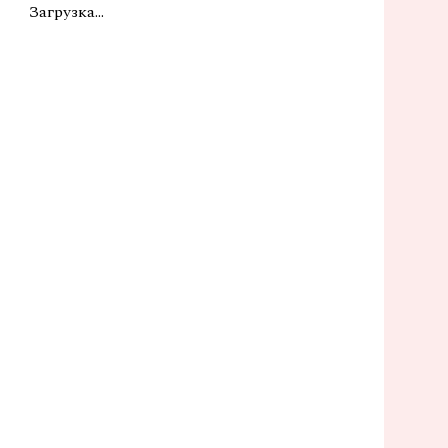
Загрузка...