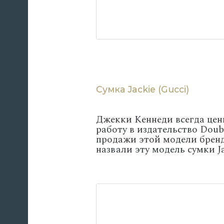
Сумка Jackie (Gucci)
Джекки Кеннеди всегда цен
работу в издательство Doub
продажи этой модели бренд
назвали эту модель сумки Ja