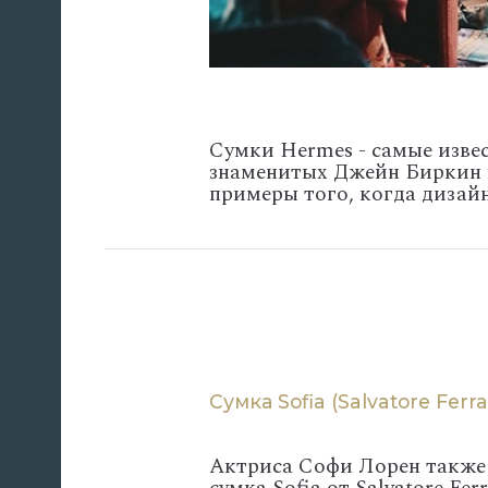
Сумки Hermes - самые извес
знаменитых Джейн Биркин 
примеры того, когда дизай
Сумка Sofia (Salvatore Fer
Актриса Софи Лорен также 