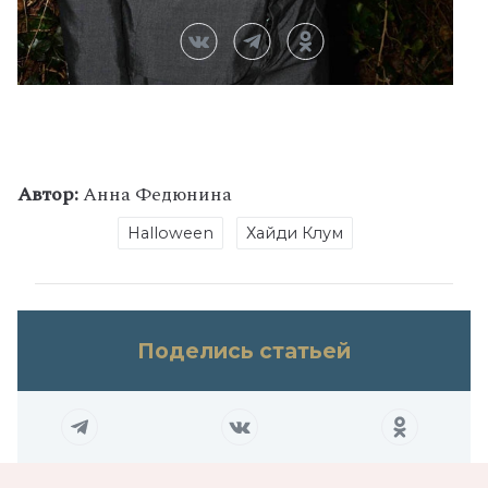
Автор:
Анна Федюнина
Halloween
Хайди Клум
Поделись статьей