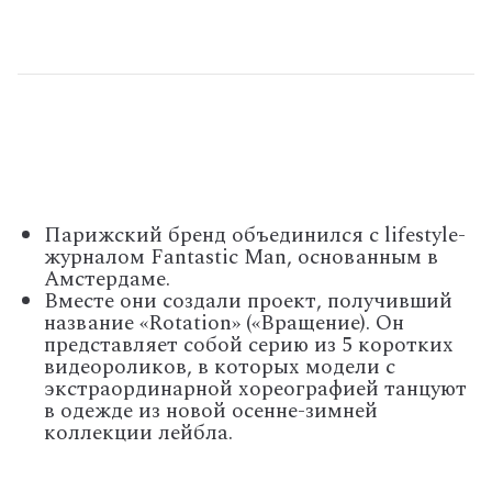
Парижский бренд объединился с lifestyle-
журналом Fantastic Man, основанным в
Амстердаме.
Вместе они создали проект, получивший
название «Rotation» («Вращение). Он
представляет собой серию из 5 коротких
видеороликов, в которых модели с
экстраординарной хореографией танцуют
в одежде из новой осенне-зимней
коллекции лейбла.