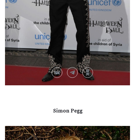
Simon Pegg