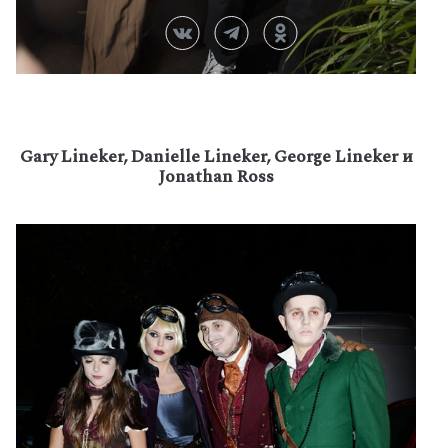
Gary Lineker, Danielle Lineker, George Lineker и
Jonathan Ross