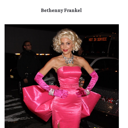
Bethenny Frankel