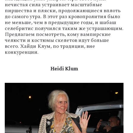
нечистая сила устраивает масштабные
пиршества и пляски, продолжающиеся вплоть
до самого утра. В этот раз кровопролития было
не меньше, чем в предыдущие годы, и шабаш
селебритис получился таким же устрашающим.
Предлагаем посмотреть, кому вампирские
челюсти и костюмы скелетов идут больше
всего. Хайди Клум, по традиции, вне
конкуренции.
Heidi Klum