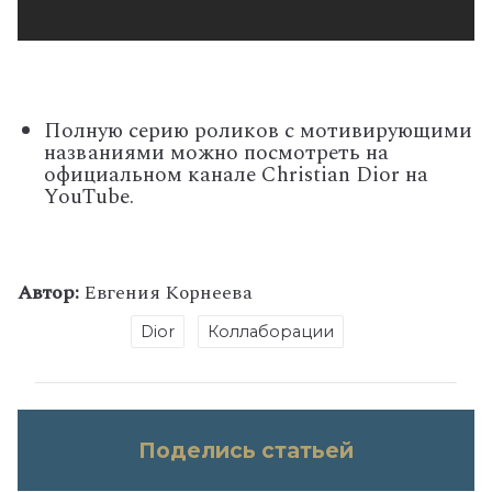
Полную серию роликов с мотивирующими
названиями можно посмотреть на
официальном канале Christian Dior на
YouTube.
Автор:
Евгения Корнеева
Dior
Коллаборации
Поделись статьей