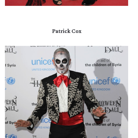
Patrick Cox