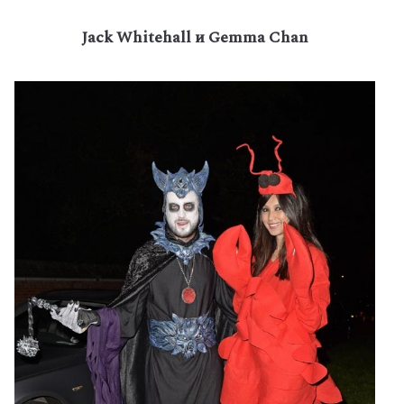
Jack Whitehall и Gemma Chan