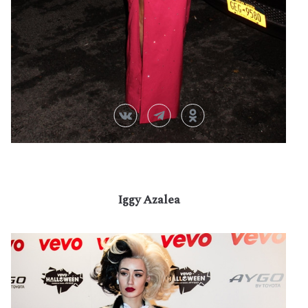
Iggy Azalea