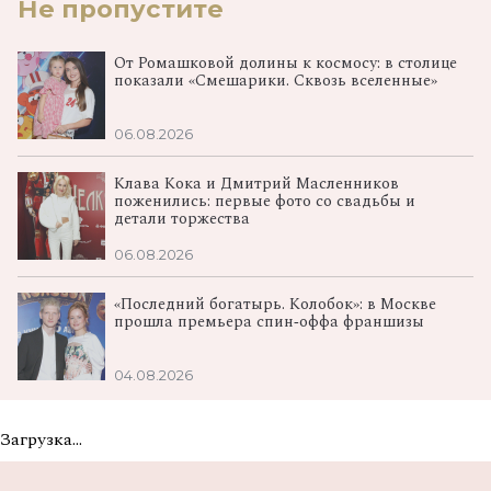
Не пропустите
От Ромашковой долины к космосу: в столице
показали «Смешарики. Сквозь вселенные»
06.08.2026
Клава Кока и Дмитрий Масленников
поженились: первые фото со свадьбы и
детали торжества
06.08.2026
«Последний богатырь. Колобок»: в Москве
прошла премьера спин‑оффа франшизы
04.08.2026
Загрузка...