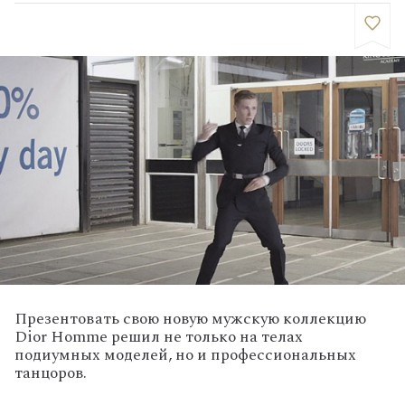
Презентовать свою новую мужскую коллекцию
Dior Homme решил не только на телах
подиумных моделей, но и профессиональных
танцоров.