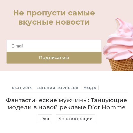
Не пропусти самые
вкусные новости
Подписаться
05.11.2013
ЕВГЕНИЯ КОРНЕЕВА
МОДА
Фантастические мужчины: Танцующие
модели в новой рекламе Dior Homme
Dior
Коллаборации