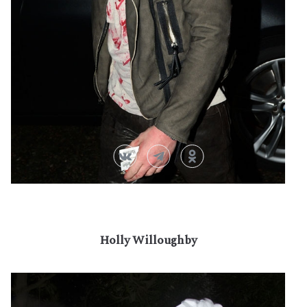
Holly Willoughby