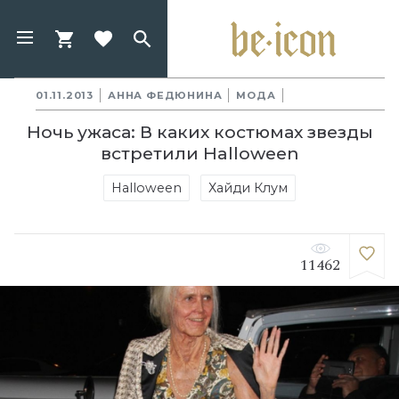
01.11.2013
АННА ФЕДЮНИНА
МОДА
Ночь ужаса: В каких костюмах звезды
встретили Halloween
Halloween
Хайди Клум
11462