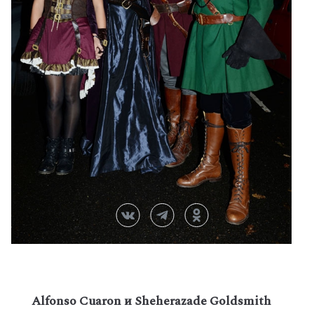
Alfonso Cuaron и Sheherazade Goldsmith