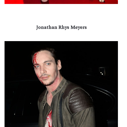
Jonathan Rhys Meyers