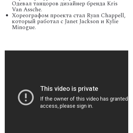
Одевал танцоров дизайнер бренда Kris
Van Assche.
Хореографом проекта стал Ryan Chappell,
который работал с Janet Jackson и Kylie
Minogue.