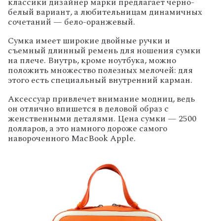
классики дизайнер марки предлагает черно-
белый вариант, а любительницам динамичных
сочетаний — бело-оранжевый.
Сумка имеет широкие двойные ручки и
съемный длинный ремень для ношения сумки
на плече. Внутрь, кроме ноутбука, можно
положить множество полезных мелочей: для
этого есть специальный внутренний карман.
Аксессуар привлечет внимание модниц, ведь
он отлично впишется в деловой образ с
женственными деталями. Цена сумки — 2500
долларов, а это намного дороже самого
навороченного
MacBook
Apple
.