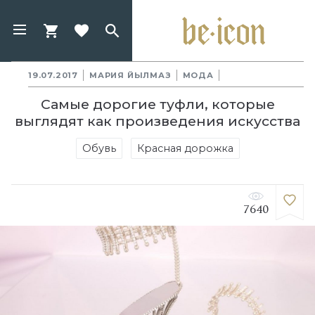
19.07.2017
МАРИЯ ЙЫЛМАЗ
МОДА
Самые дорогие туфли, которые
выглядят как произведения искусства
Обувь
Красная дорожка
7640