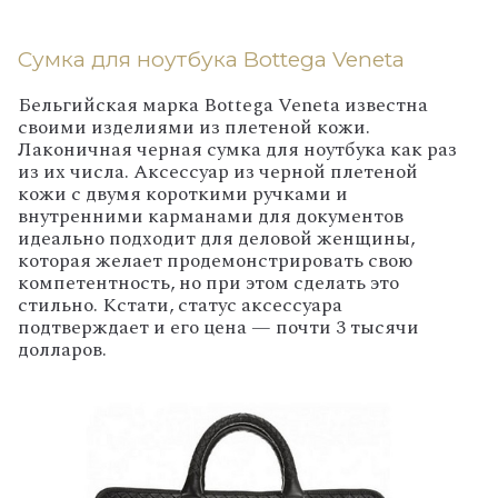
Сумка для ноутбука Bottega Veneta
Бельгийская марка
Bottega
Veneta
известна
своими изделиями из плетеной кожи.
Лаконичная черная сумка для ноутбука как раз
из их числа. Аксессуар из черной плетеной
кожи с двумя короткими ручками и
внутренними карманами для документов
идеально подходит для деловой женщины,
которая желает продемонстрировать свою
компетентность, но при этом сделать это
стильно. Кстати, статус аксессуара
подтверждает и его цена — почти 3 тысячи
долларов.