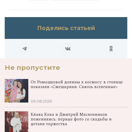
Поделись статьей
Не пропустите
От Ромашковой долины к космосу: в столице
показали «Смешарики. Сквозь вселенные»
06.08.2026
Клава Кока и Дмитрий Масленников
поженились: первые фото со свадьбы и
детали торжества