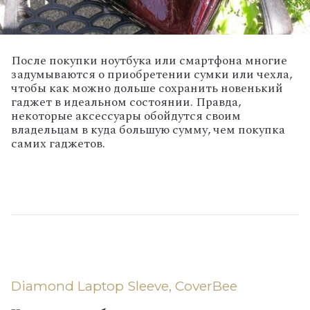
После покупки ноутбука или смартфона многие
задумываются о приобретении сумки или чехла,
чтобы как можно дольше сохранить новенький
гаджет в идеальном состоянии. Правда,
некоторые аксессуары обойдутся своим
владельцам в куда большую сумму, чем покупка
самих гаджетов.
Diamond Laptop Slee
ve, CoverBee