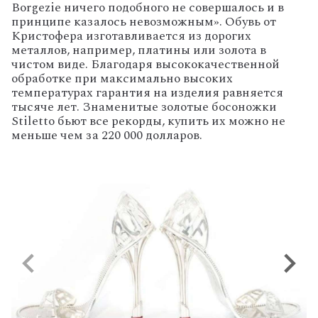
Borgezie ничего подобного не совершалось и в
принципе казалось невозможным».
Обувь от
Кристофера изготавливается из дорогих
металлов, например, платины или золота в
чистом виде. Благодаря высококачественной
обработке при максимально высоких
температурах гарантия на изделия равняется
тысяче лет. Знаменитые золотые босоножки
Stiletto бьют все рекорды, купить их можно не
меньше чем за 220 000 долларов.