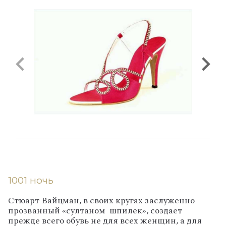
1001 ночь
Стюарт Вайцман, в своих кругах заслуженно
прозванный «султаном шпилек», создает
прежде всего обувь не для всех женщин, а для