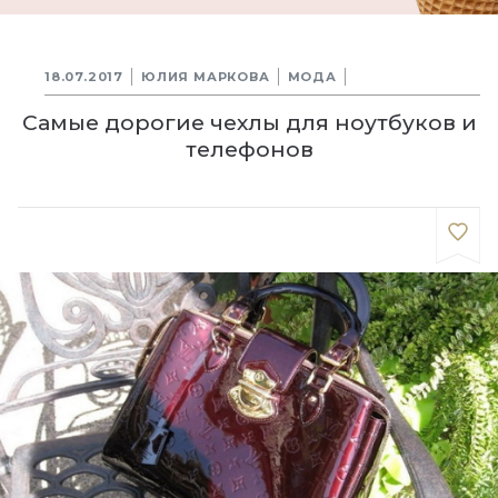
18.07.2017
ЮЛИЯ МАРКОВА
МОДА
Самые дорогие чехлы для ноутбуков и
телефонов