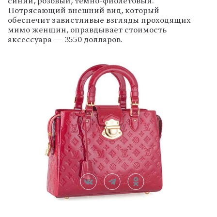
синий, розовый, темно-фиолетовый.
Потрясающий внешний вид, который
обеспечит завистливые взгляды проходящих
мимо женщин, оправдывает стоимость
аксессуара — 3550 долларов.