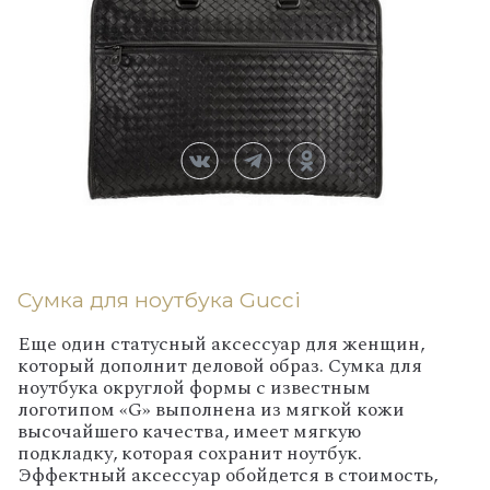
Сумка для ноутбука Gucci
Еще один статусный аксессуар для женщин,
который дополнит деловой образ. Сумка для
ноутбука округлой формы с известным
логотипом «
G»
выполнена из мягкой кожи
высочайшего качества, имеет мягкую
подкладку, которая сохранит ноутбук.
Эффектный аксессуар обойдется в стоимость,