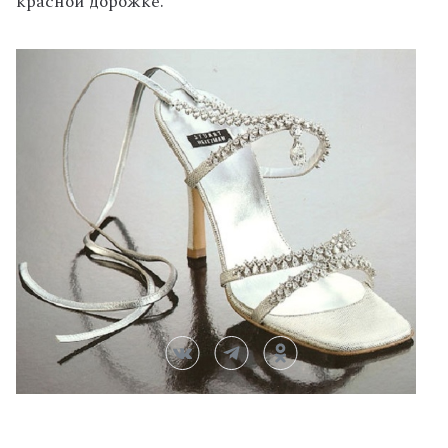
красной дорожке.