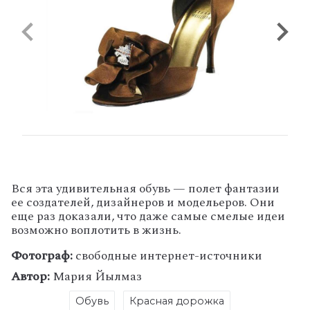
Вся эта удивительная обувь — полет фантазии
ее создателей, дизайнеров и модельеров. Они
еще раз доказали, что даже самые смелые идеи
возможно воплотить в жизнь.
Фотограф:
свободные интернет-источники
Автор:
Мария Йылмаз
Обувь
Красная дорожка