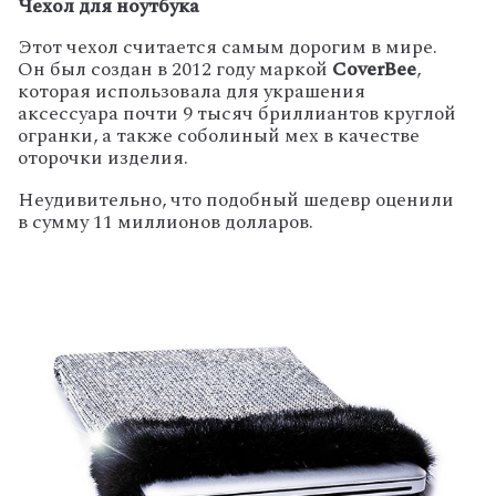
Чехол для ноутбука
Этот чехол считается самым дорогим в мире.
Он был создан в 2012 году маркой
Cover
B
ee
,
которая использовала для украшения
аксессуара почти 9 тысяч бриллиантов круглой
огранки, а также соболиный мех в качестве
оторочки изделия.
Неудивительно, что подобный шедевр оценили
в сумму 11 миллионов долларов.