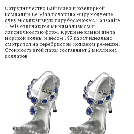
Сотрудничество Вайцмана и ювелирной
компании Le Vian подарило миру моду еще
одну эксклюзивную пару босоножек. Tanzanite
Heels отличаются минимализмом и
лаконичностью форм. Крупные камни цвета
морской волны и весом 185 карат идеально
смотрятся на серебристом кожаном ремешке.
Стоимость этой пары составляет 2 миллиона
долларов.