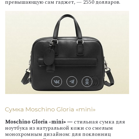
превышающую сам гаджет, — 2550 долларов.
Сумка Moschino Gloria «mini»
Moschino Gloria
«
mini» —
стильная сумка для
ноутбука из натуральной кожи со смелым
монохромным дизайном: для поклонниц