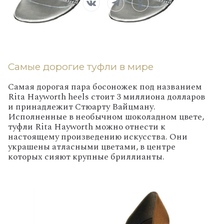
Самые дорогие туфли в мире
Самая дорогая пара босоножек под названием
Rita Hayworth heels стоит 3 миллиона долларов
и принадлежит Стюарту Вайцману.
Исполненные в необычном шоколадном цвете,
туфли Rita Hayworth можно отнести к
настоящему произведению искусства. Они
украшены атласными цветами, в центре
которых сияют крупные бриллианты.