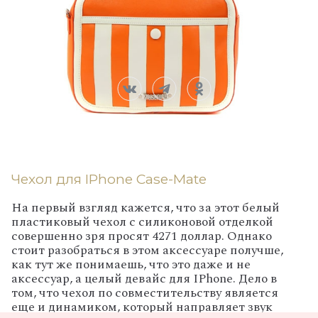
Чехол для
IPhone
Case-Mate
На первый взгляд кажется, что за этот белый
пластиковый чехол с силиконовой отделкой
совершенно зря просят 4271 доллар. Однако
стоит разобраться в этом аксессуаре получше,
как тут же понимаешь, что это даже и не
аксессуар, а целый девайс для
IPhone
. Дело в
том, что чехол по совместительству является
еще и динамиком, который направляет звук