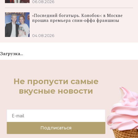
06.08.2026
«Последний богатырь. Колобок»: в Москве
прошла премьера спин‑оффа франшизы
04.08.2026
Загрузка...
Не пропусти самые
вкусные новости
Подписаться