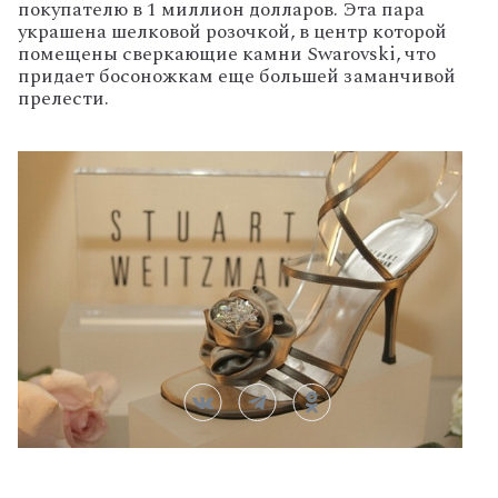
покупателю в 1 миллион долларов. Эта пара
украшена шелковой розочкой, в центр которой
помещены сверкающие камни Swarovski, что
придает босоножкам еще большей заманчивой
прелести.