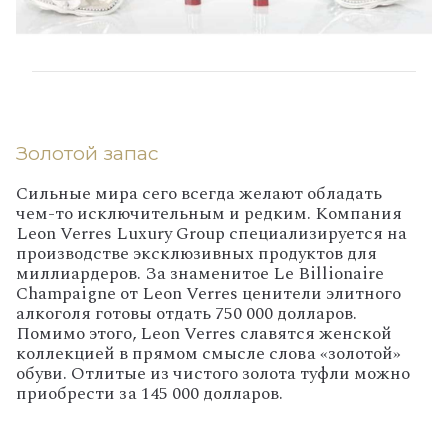
Золотой запас
Сильные мира сего всегда желают обладать
чем-то исключительным и редким. Компания
Leon Verres Luxury Group специализируется на
производстве эксклюзивных продуктов для
миллиардеров. За знаменитое Le Billionaire
Champaigne от Leon Verres ценители элитного
алкоголя готовы отдать 750 000 долларов.
Помимо этого, Leon Verres славятся женской
коллекцией в прямом смысле слова «золотой»
обуви. Отлитые из чистого золота туфли можно
приобрести за 145 000 долларов.