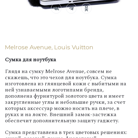
Melrose Avenue, Louis Vuitton
Сумка для ноутбука
Глядя на сумку Melrose Avenue, совсем не
скажешь, что это чехол для ноутбука. Сумка
изготовлена из глянцевой кожи с выбитыми на
ней узнаваемыми логотипами бренда,
дополнена фурнитурой золотого цвета и имеет
закругленные углы и небольшие ручки, за счет
которых аксессуар можно носить на плече, в
руках и на локте. Внешний замок-застежка
обеспечит дополнительную защиту гаджету.
Сумка представлена в трех цветовых решениях: