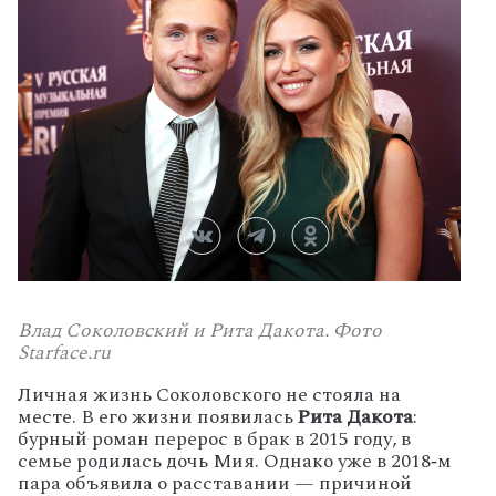
Влад Соколовский и Рита Дакота. Фото
Starface.ru
Личная жизнь Соколовского не стояла на
месте. В его жизни появилась
Рита Дакота
:
бурный роман перерос в брак в 2015 году, в
семье родилась дочь Мия. Однако уже в 2018‑м
пара объявила о расставании — причиной