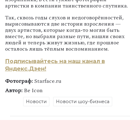
артистки в компании таинственного спутника.
Так, сквозь годы слухов и недоговорённостей,
вырисовываются две истории взросления —
двух артистов, которые когда‑то могли быть
вместе, но выбрали разные пути, нашли своих
людей и теперь живут жизнью, где прошлое
осталось лишь тёплым воспоминанием.
Подписывайтесь на наш канал в
Яндекс.Дзен!
Фотограф:
Starface.ru
Автор:
Be Icon
Новости
Новости шоу-бизнеса
Поделись статьей