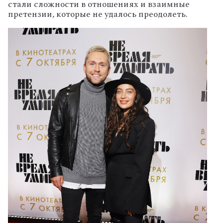
стали сложности в отношениях и взаимные
претензии, которые не удалось преодолеть.