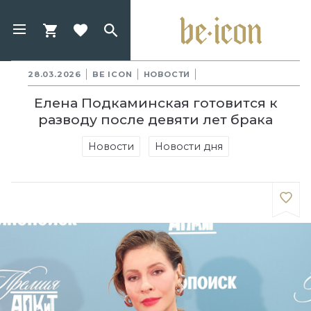
28.03.2026
BE ICON
НОВОСТИ
Елена Подкаминская готовится к
разводу после девяти лет брака
Новости
Новости дня