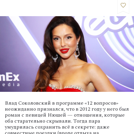
Влад Соколовский в программе «12 вопросов»
неожиданно признался, что в 2012 году у него был
роман с певицей Нюшей — отношения, которые
оба старательно скрывали. Тогда пара
умудрилась сохранить всё в секрете: даже
совместные поездки (вроде отдыха на