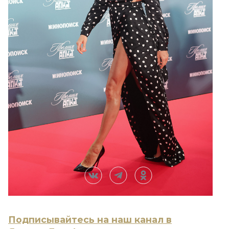
Подписывайтесь на наш канал в