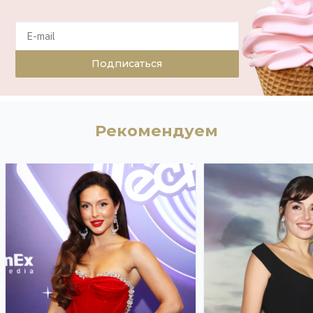
Подписаться
Рекомендуем