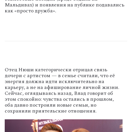
Мальдивах) и появления на публике подавались
как «просто дружба».
Отец Нюши категорически отрицал связь
дочери с артистом — в семье считали, что её
энергия должна идти исключительно на
карьеру, а не на афиширование личной жизни.
Сейчас, оглядываясь назад, Влад говорит об
этом спокойно: чувства остались в прошлом,
оба давно построили новые семьи, но
сохранили приятельские отношения.