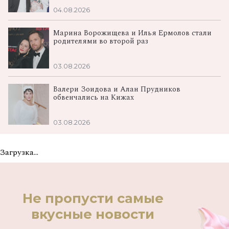
04.08.2026
Марина Ворожищева и Илья Ермолов стали
родителями во второй раз
03.08.2026
Валери Зоидова и Алан Прудников
обвенчались на Кижах
03.08.2026
Загрузка...
Не пропусти самые
вкусные новости