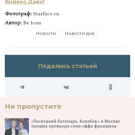
Яндекс.Дзен!
Фотограф:
Starface.ru
Автор:
Be Icon
Новости
Новости дня
Поделись статьей
Не пропустите
«Последний богатырь. Колобок»: в Москве
прошла премьера спин‑оффа франшизы