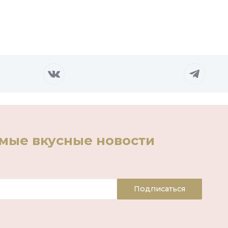
амые вкусные новости
Подписаться