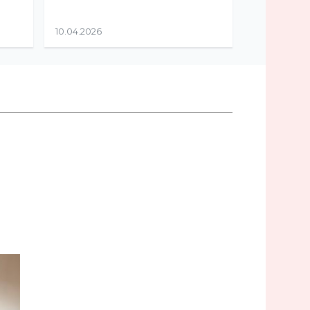
10.04.2026