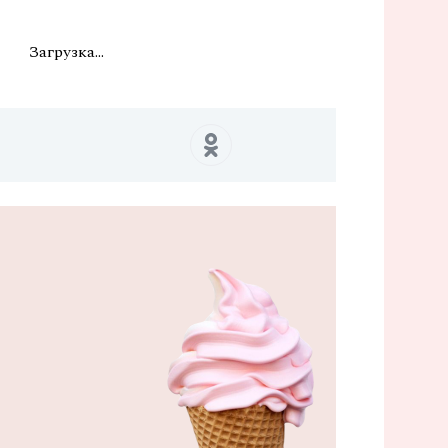
Загрузка...