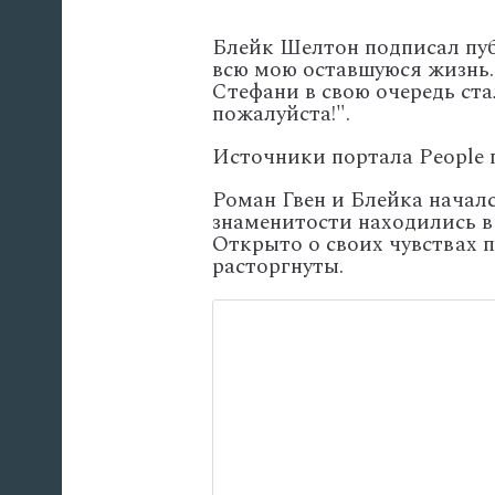
Блейк Шелтон подписал пуб
всю мою оставшуюся жизнь. 
Стефани в свою очередь ста
пожалуйста!".
Источники портала People 
Роман Гвен и Блейка началс
знаменитости находились в
Открыто о своих чувствах п
расторгнуты.