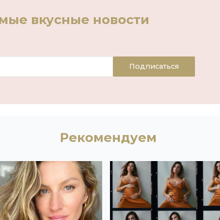
амые вкусные новости
Подписаться
Рекомендуем