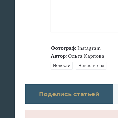
Фотограф:
Instagram
Автор:
Ольга Карпова
Новости
Новости дня
Поделись статьей