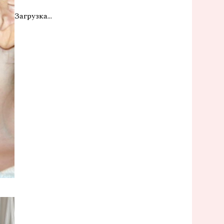
Загрузка...