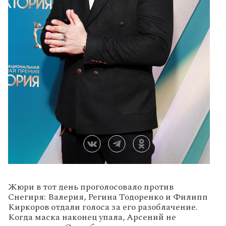
Жюри в тот день проголосовало против
Снегиря: Валерия, Регина Тодоренко и Филипп
Киркоров отдали голоса за его разоблачение.
Когда маска наконец упала, Арсений не