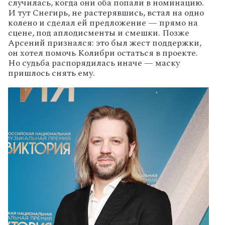
случилась, когда они оба попали в номинацию.
И тут Снегирь, не растерявшись, встал на одно
колено и сделал ей предложение — прямо на
сцене, под аплодисменты и смешки. Позже
Арсений признался: это был жест поддержки,
он хотел помочь Колибри остаться в проекте.
Но судьба распорядилась иначе — маску
пришлось снять ему.