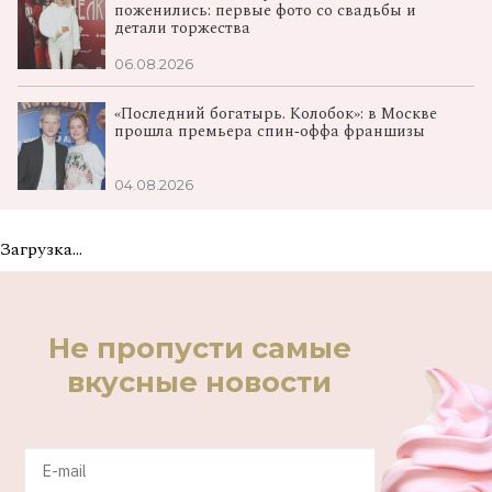
поженились: первые фото со свадьбы и
детали торжества
06.08.2026
«Последний богатырь. Колобок»: в Москве
прошла премьера спин‑оффа франшизы
04.08.2026
Загрузка...
Не пропусти самые
вкусные новости