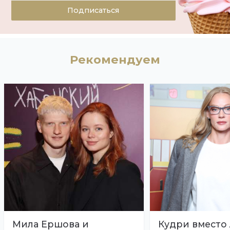
Подписаться
Рекомендуем
Мила Ершова и
Кудри вместо 