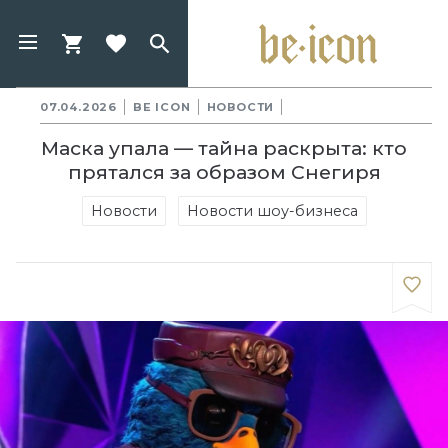
07.04.2026
BE ICON
НОВОСТИ
Маска упала — тайна раскрыта: кто
прятался за образом Снегиря
Новости
Новости шоу-бизнеса