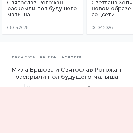
Святослав Рогожан
Светлана Ходч
раскрыли пол будущего
новом образе
малыша
соцсети
06.04.2026
06.04.2026
06.04.2026
BE ICON
НОВОСТИ
Мила Ершова и Святослав Рогожан
раскрыли пол будущего малыша
Новости
Новости шоу-бизнеса