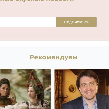
Подписаться
Рекомендуем