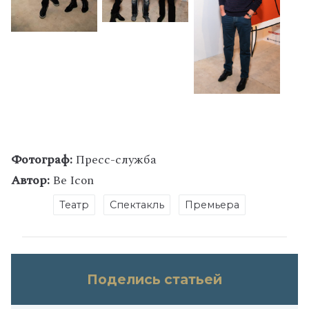
Фотограф:
Пресс-служба
Автор:
Be Icon
Театр
Спектакль
Премьера
Поделись статьей