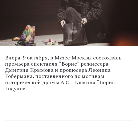
Вчера, 9 октября, в Музее Москвы состоялась
премьера спектакля "Борис" режиссера
Дмитрия Крымова и продюсера Леонида
Робермана, поставленного по мотивам
исторической драмы А.С. Пушкина "Борис
Годунов".