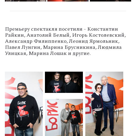
Премьеру спектакля посетили - Константин
Райкин, Анатолий Белый, Игорь Костолевский,
Александр Филиппенко, Леонид Ярмольник,
Павел Лунгин, Марина Брусникина, Людмила
Улицкая, Марина Лошак и другие.
'