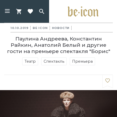
10.10.2019
BE ICON
НОВОСТИ
Паулина Андреева, Константин
Райкин, Анатолий Белый и другие
гости на премьере спектакля "Борис"
Театр
Спектакль
Премьера