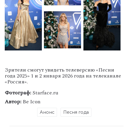
Зрители смогут увидеть телеверсию «Песни
года 2025» 1 и 2 января 2026 года на телеканале
«Россия».
Фотограф:
Starface.ru
Автор:
Be Icon
Анонс
Песня года