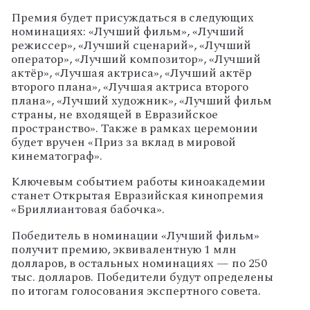
Премия будет присуждаться в следующих
номинациях: «Лучший фильм», «Лучший
режиссер», «Лучший сценарий», «Лучший
оператор», «Лучший композитор», «Лучший
актёр», «Лучшая актриса», «Лучший актёр
второго плана», «Лучшая актриса второго
плана», «Лучший художник», «Лучший фильм
страны, не входящей в Евразийское
пространство». Также в рамках церемонии
будет вручен «Приз за вклад в мировой
кинематограф».
Ключевым событием работы киноакадемии
станет Открытая Евразийская кинопремия
«Бриллиантовая бабочка».
Победитель в номинации «Лучший фильм»
получит премию, эквивалентную 1 млн
долларов, в остальных номинациях — по 250
тыс. долларов. Победители будут определены
по итогам голосования экспертного совета.