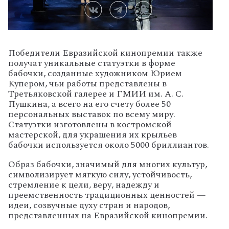
Победители Евразийской кинопремии также
получат уникальные статуэтки в форме
бабочки, созданные художником Юрием
Купером, чьи работы представлены в
Третьяковской галерее и ГМИИ им. А. С.
Пушкина, а всего на его счету более 50
персональных выставок по всему миру.
Статуэтки изготовлены в костромской
мастерской, для украшения их крыльев
бабочки используется около 5000 бриллиантов.
Образ бабочки, значимый для многих культур,
символизирует мягкую силу, устойчивость,
стремление к цели, веру, надежду и
преемственность традиционных ценностей —
идеи, созвучные духу стран и народов,
представленных на Евразийской кинопремии.