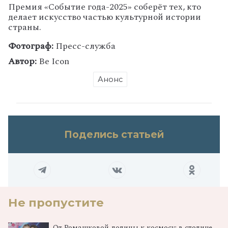
Премия «Событие года-2025» соберёт тех, кто
делает искусство частью культурной истории
страны.
Фотограф:
Пресс-служба
Автор:
Be Icon
Анонс
Поделись статьей
Не пропустите