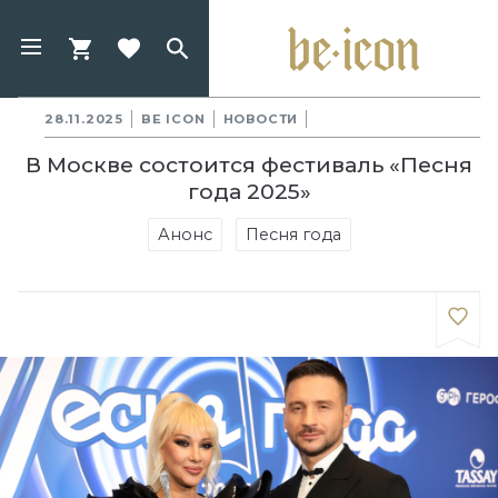
28.11.2025
BE ICON
НОВОСТИ
В Москве состоится фестиваль «Песня
года 2025»
Анонс
Песня года