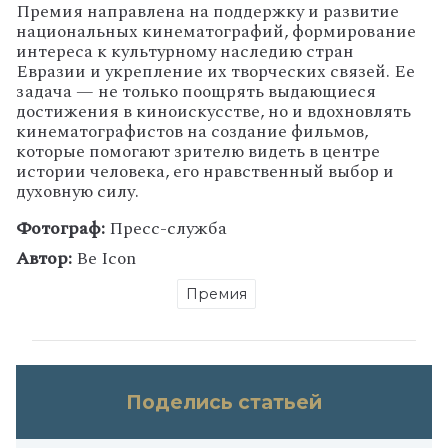
Премия направлена на поддержку и развитие
национальных кинематографий, формирование
интереса к культурному наследию стран
Евразии и укрепление их творческих связей. Ее
задача — не только поощрять выдающиеся
достижения в киноискусстве, но и вдохновлять
кинематографистов на создание фильмов,
которые помогают зрителю видеть в центре
истории человека, его нравственный выбор и
духовную силу.
Фотограф:
Пресс-служба
Автор:
Be Icon
Премия
Поделись статьей