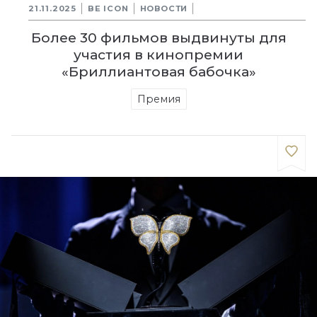
21.11.2025
BE ICON
НОВОСТИ
Более 30 фильмов выдвинуты для
участия в кинопремии
«Бриллиантовая бабочка»
Премия