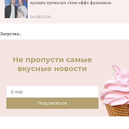
прошла премьера спин‑оффа франшизы
04.08.2026
Загрузка...
Не пропусти самые
вкусные новости
Подписаться