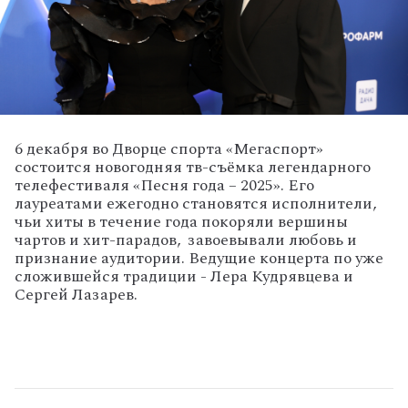
6 декабря во Дворце спорта «Мегаспорт»
состоится новогодняя тв-съёмка легендарного
телефестиваля «Песня года – 2025». Его
лауреатами ежегодно становятся исполнители,
чьи хиты в течение года покоряли вершины
чартов и хит-парадов, завоевывали любовь и
признание аудитории. Ведущие концерта по уже
сложившейся традиции - Лера Кудрявцева и
Сергей Лазарев.