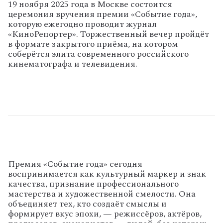
19 ноября 2025 года в Москве состоится
церемония вручения премии «Событие года»,
которую ежегодно проводит журнал
«КиноРепортер». Торжественный вечер пройдёт
в формате закрытого приёма, на котором
соберётся элита современного российского
кинематографа и телевидения.
Премия «Событие года» сегодня
воспринимается как культурный маркер и знак
качества, признание профессионального
мастерства и художественной смелости. Она
объединяет тех, кто создаёт смыслы и
формирует вкус эпохи, — режиссёров, актёров,