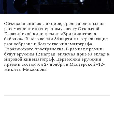
Объявлен список фильмов, представленных на
рассмотрение экспертному совету Открытой
Евразийской кинопремии «Бриллиантовая
бабочка». В него вошли 34 картины, отражающие
разнообразие и богатство кинематографа
Евразийского пространства. В рамках премии
будут вручены 12 наград, включая приз за вклад в
мировой кинематограф. Церемония вручения
премии состоится 27 ноября в Мастерской «12»
Никиты Михалкова.