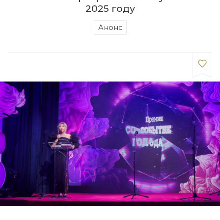
2025 году
Анонс