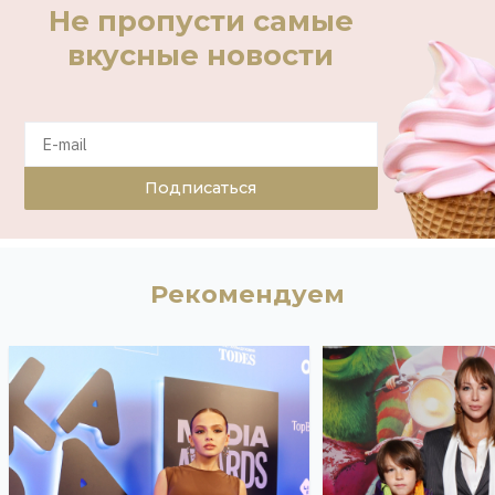
Не пропусти самые
вкусные новости
Подписаться
Рекомендуем