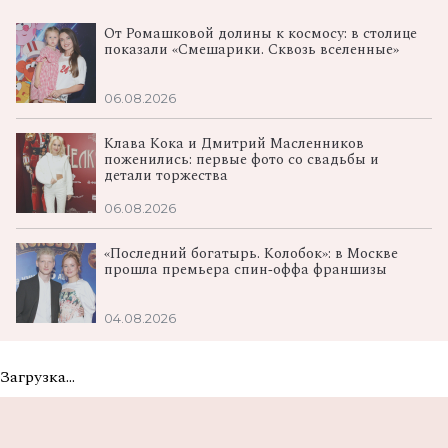
От Ромашковой долины к космосу: в столице
показали «Смешарики. Сквозь вселенные»
06.08.2026
Клава Кока и Дмитрий Масленников
поженились: первые фото со свадьбы и
детали торжества
06.08.2026
«Последний богатырь. Колобок»: в Москве
прошла премьера спин‑оффа франшизы
04.08.2026
Загрузка...