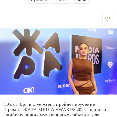
30 октября в Live Arena пройдет вручение
Премии ЖАРА MEDIA AWARDS 2025 - одно из
наиболее ярких музыкальных событий года -