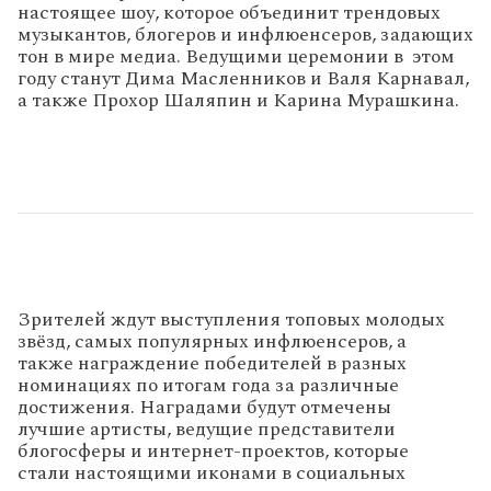
настоящее шоу, которое объединит трендовых
музыкантов, блогеров и инфлюенсеров, задающих
тон в мире медиа. Ведущими церемонии в этом
году станут Дима Масленников и Валя Карнавал,
а также Прохор Шаляпин и Карина Мурашкина.
Зрителей ждут выступления топовых молодых
звёзд, самых популярных инфлюенсеров, а
также награждение победителей в разных
номинациях по итогам года за различные
достижения. Наградами будут отмечены
лучшие артисты, ведущие представители
блогосферы и интернет-проектов, которые
стали настоящими иконами в социальных