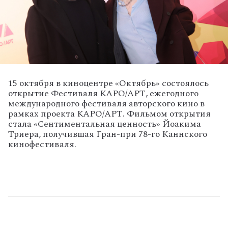
15 октября в киноцентре «Октябрь» состоялось
открытие Фестиваля КАРО/АРТ, ежегодного
международного фестиваля авторского кино в
рамках проекта КАРО/АРТ. Фильмом открытия
стала «Сентиментальная ценность» Йоакима
Триера, получившая Гран-при 78-го Каннского
кинофестиваля.