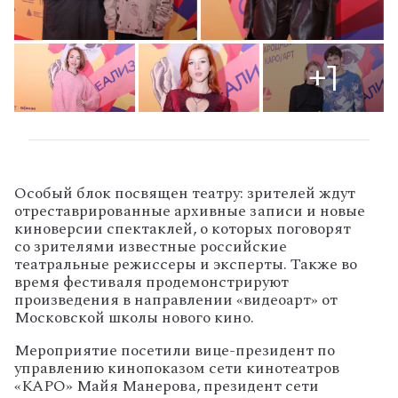
+1
Особый блок посвящен театру: зрителей ждут
отреставрированные архивные записи и новые
киноверсии спектаклей, о которых поговорят
со зрителями известные российские
театральные режиссеры и эксперты. Также во
время фестиваля продемонстрируют
произведения в направлении «видеоарт» от
Московской школы нового кино.
Мероприятие посетили вице-президент по
управлению кинопоказом сети кинотеатров
«КАРО» Майя Манерова, президент сети