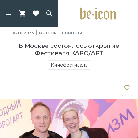
16.10.2025
BE ICON
НОВОСТИ
В Москве состоялось открытие
Фестиваля КАРО/АРТ
Кинофестиваль