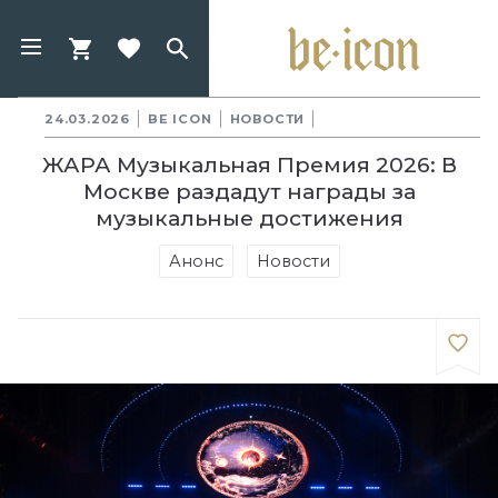
24.03.2026
BE ICON
НОВОСТИ
ЖАРА Музыкальная Премия 2026: В
Москве раздадут награды за
музыкальные достижения
Анонс
Новости