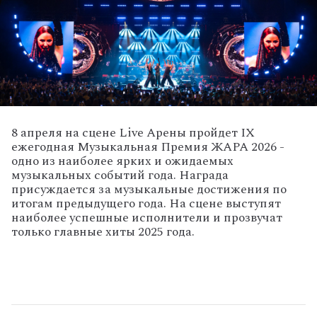
8 апреля на сцене Live Арены пройдет IX
ежегодная Музыкальная Премия ЖАРА 2026 -
одно из наиболее ярких и ожидаемых
музыкальных событий года. Награда
присуждается за музыкальные достижения по
итогам предыдущего года. На сцене выступят
наиболее успешные исполнители и прозвучат
только главные хиты 2025 года.