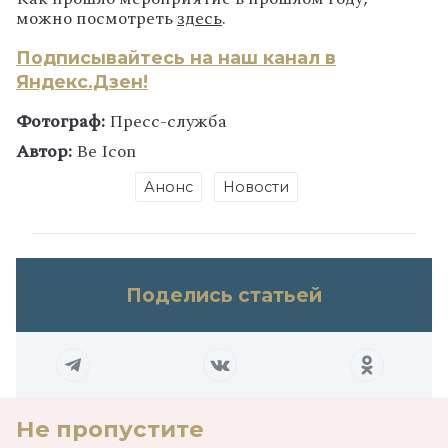
можно посмотреть
здесь
.
Подписывайтесь на наш канал в
Яндекс.Дзен!
Фотограф:
Пресс-служба
Автор:
Be Icon
Анонс
Новости
Поделись статьей
Не пропустите