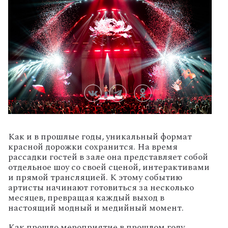
Как и в прошлые годы, уникальный формат
красной дорожки сохранится. На время
рассадки гостей в зале она представляет собой
отдельное шоу со своей сценой, интерактивами
и прямой трансляцией. К этому событию
артисты начинают готовиться за несколько
месяцев, превращая каждый выход в
настоящий модный и медийный момент.
Как прошло мероприятие в прошлом году,