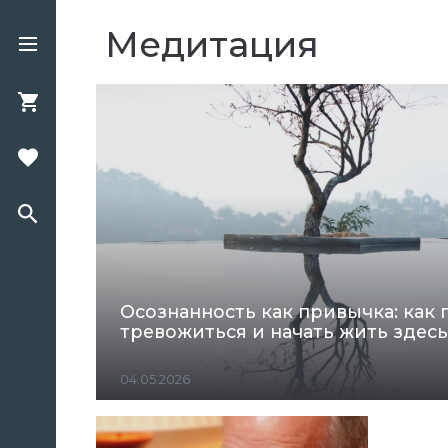
Медитация
Осознанность как привычка: как 
тревожиться и начать жить здесь
04.05.2026