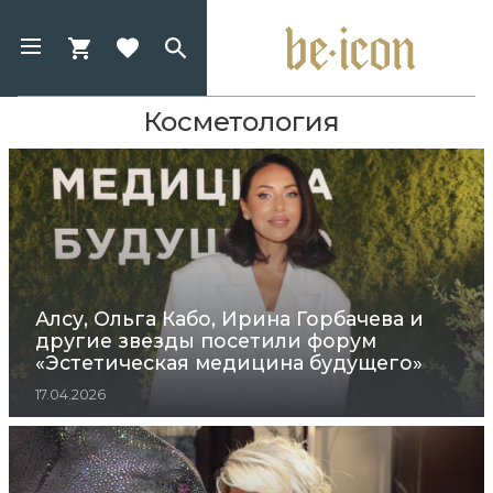
Косметология
Алсу, Ольга Кабо, Ирина Горбачева и
другие звезды посетили форум
«Эстетическая медицина будущего»
17.04.2026