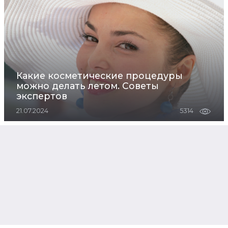
Какие косметические процедуры
можно делать летом. Советы
экспертов
21.07.2024
5314