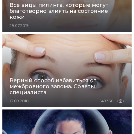
Все виды пилинга, которые могут
благотворно влиять на состояние
кожи
29.07.2019
Верный способ избавиться от
межбровного залома. Советы
специалиста
13.09.2018
149338