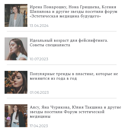
Ирена Понарошку, Нона Гришаева, Ксения
Шипилова и другие звезды посетили форум
«Эстетическая медицина будущего»
13.04.2024
Идеальный возраст для фейслифтинга.
Советы специалиста
10.07.2023
Популярные тренды в пластике, которые не
меняются из года в год
01.06.2023
Алсу, Яна Чурикова, Юлия Такшина и другие
звезды посетили Форум эстетической
медицины
17.04.2023