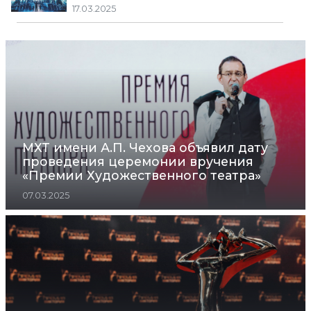
17.03.2025
МХТ имени А.П. Чехова объявил дату
проведения церемонии вручения
«Премии Художественного театра»
07.03.2025