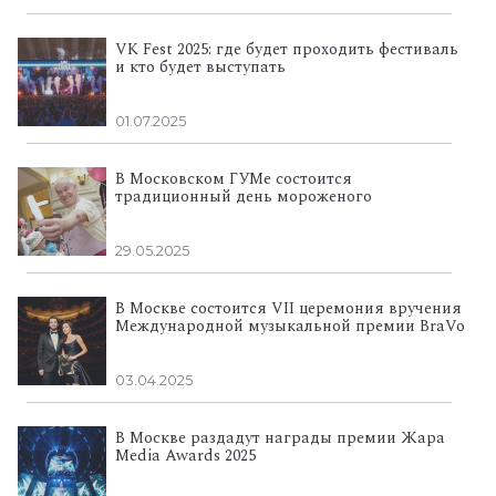
VK Fest 2025: где будет проходить фестиваль
и кто будет выступать
01.07.2025
В Московском ГУМе состоится
традиционный день мороженого
29.05.2025
В Москве состоится VII церемония вручения
Международной музыкальной премии BraVo
03.04.2025
В Москве раздадут награды премии Жара
Media Awards 2025