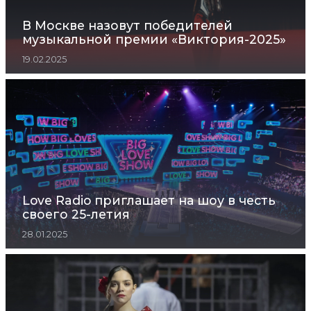
В Москве назовут победителей
музыкальной премии «Виктория-2025»
19.02.2025
Love Radio приглашает на шоу в честь
своего 25-летия
28.01.2025