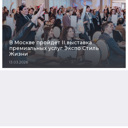
В Москве пройдет II выставка
премиальных услуг Экспо Стиль
Жизни
13.03.2026