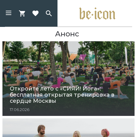
Анонс
Откройте лето с «СИЯЙ! Йога»:
бесплатная открытая тренировка в
сердце Москвы
17.06.2026