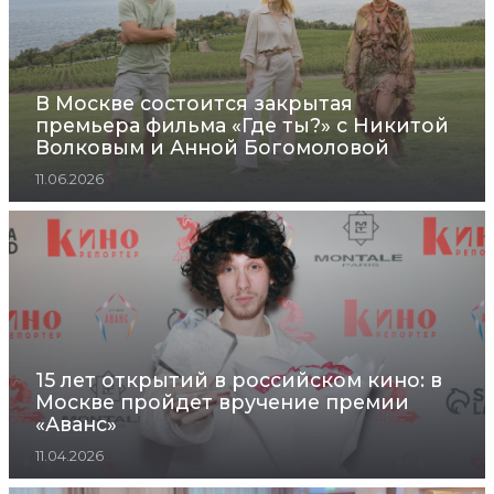
В Москве состоится закрытая
премьера фильма «Где ты?» с Никитой
Волковым и Анной Богомоловой
11.06.2026
15 лет открытий в российском кино: в
Москве пройдет вручение премии
«Аванс»
11.04.2026