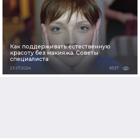
Как поддерживать естественную
красоту без макияжа. Советы
специалиста
23.07.2024
6537