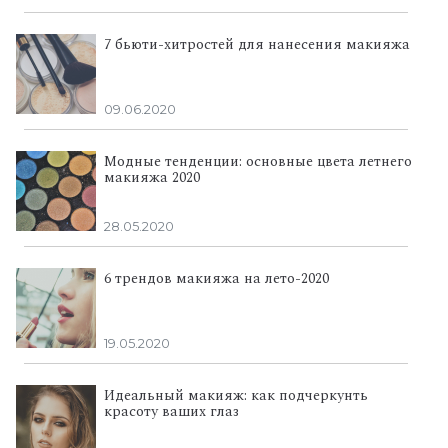
7 бьюти-хитростей для нанесения макияжа
09.06.2020
Модные тенденции: основные цвета летнего
макияжа 2020
28.05.2020
6 трендов макияжа на лето-2020
19.05.2020
Идеальный макияж: как подчеркунть
красоту ваших глаз