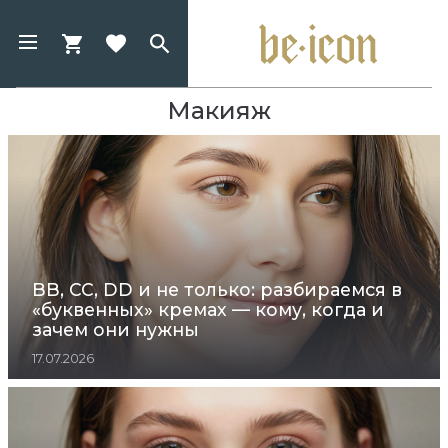
Макияж
BB, CC, DD и не только: разбираемся в
«буквенных» кремах — кому, когда и
зачем они нужны
17.07.2026