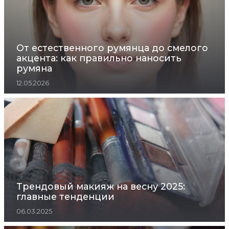
От естественного румянца до смелого
акцента: как правильно наносить
румяна
12.05.2026
Трендовый макияж на весну 2025:
главные тенденции
06.03.2025