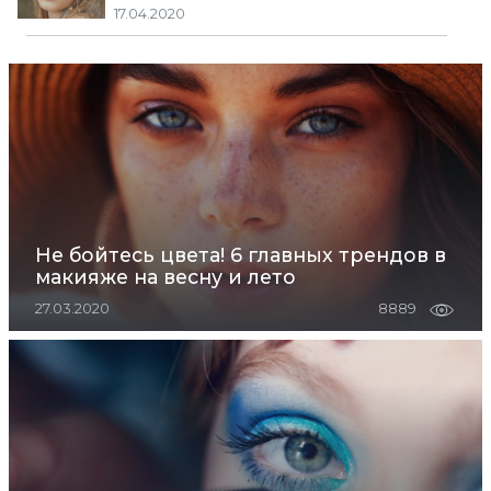
17.04.2020
Не бойтесь цвета! 6 главных трендов в
макияже на весну и лето
27.03.2020
8889