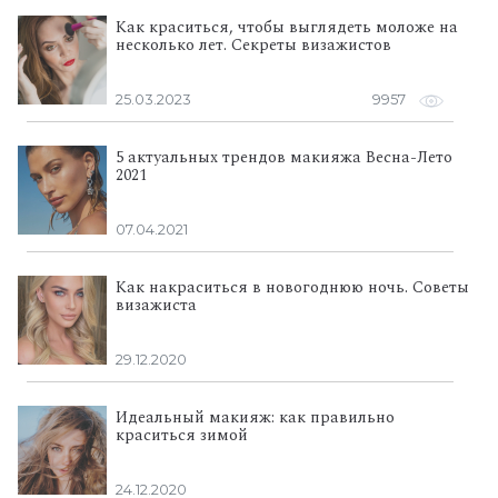
Как краситься, чтобы выглядеть моложе на
несколько лет. Секреты визажистов
25.03.2023
9957
5 актуальных трендов макияжа Весна-Лето
2021
07.04.2021
Как накраситься в новогоднюю ночь. Советы
визажиста
29.12.2020
Идеальный макияж: как правильно
краситься зимой
24.12.2020