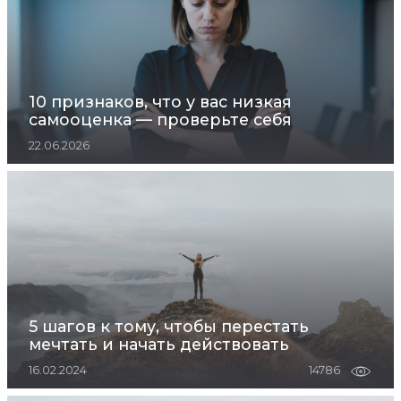
10 признаков, что у вас низкая
самооценка — проверьте себя
22.06.2026
5 шагов к тому, чтобы перестать
мечтать и начать действовать
16.02.2024
14786