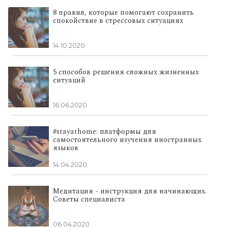
8 правил, которые помогают сохранить
спокойствие в стрессовых ситуациях
14.10.2020
5 способов решения сложных жизненных
ситуаций
16.06.2020
#stayathome: платформы для
самостоятельного изучения иностранных
языков
14.04.2020
Медитация - инструкция для начинающих.
Советы специалиста
06.04.2020