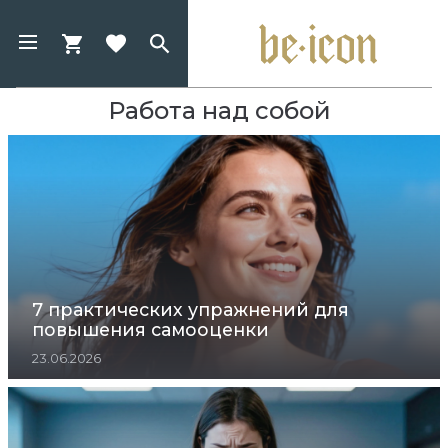
Работа над собой
7 практических упражнений для
повышения самооценки
23.06.2026