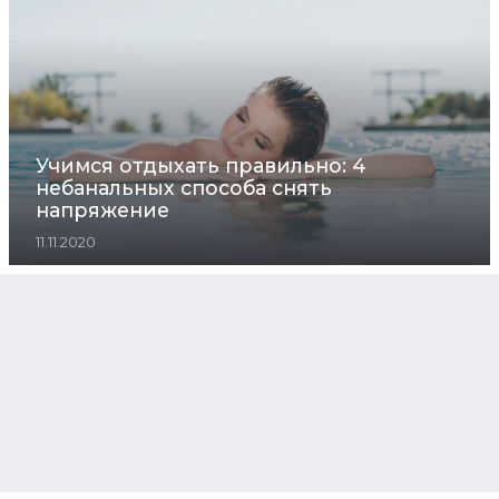
Учимся отдыхать правильно: 4
небанальных способа снять
напряжение
11.11.2020