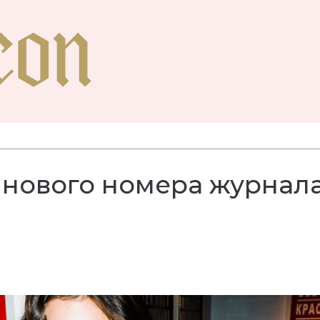
 нового номера журнал