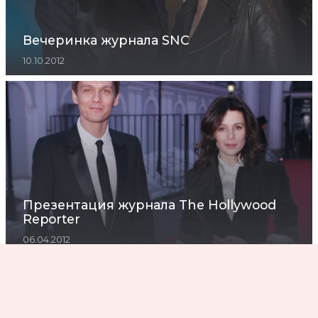
Вечеринка журнала SNC
10.10.2012
Презентация журнала The Hollywood
Reporter
06.04.2012