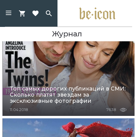
Журнал
Топ самых дорогих публикаций в СМИ:
Сколько платят звездам за
эксклюзивные фотографии
11.04.2018
7638