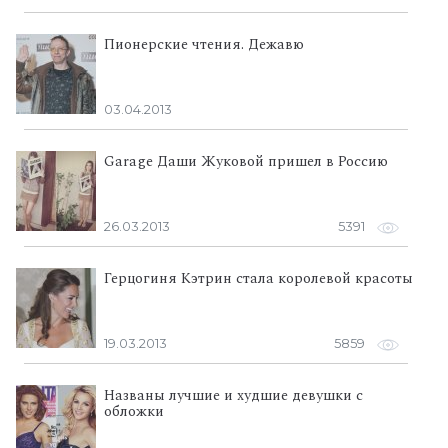
Пионерские чтения. Дежавю
03.04.2013
Garage Даши Жуковой пришел в Россию
26.03.2013
5391
Герцогиня Кэтрин стала королевой красоты
19.03.2013
5859
Названы лучшие и худшие девушки с
обложки