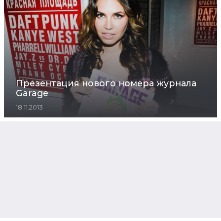
Презентация нового номера журнала
Garage
18.11.2013